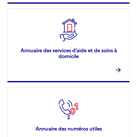
Annuaire des services d’aide et de soins à
domicile
Annuaire des numéros utiles