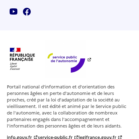
Portail national d'information et d'orientation des
personnes âgées en perte d'autonomie et de leurs
proches, créé par la loi d'adaptation de la société au
vieillissement. Il est édité et animé par le Service public
de l'autonomie, avec la collaboration de nombreux
partenaires engagés dans l'accompagnement et
l'information des personnes âgées et de leurs aidants.
info.gouv.fr
service-public.fr
legifrance.gouv.fr