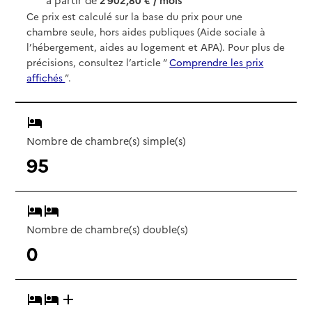
Ce prix est calculé sur la base du prix pour une
chambre seule, hors aides publiques (Aide sociale à
l’hébergement, aides au logement et APA). Pour plus de
précisions, consultez l’article “
Comprendre les prix
affichés
”.
Nombre de chambre(s) simple(s)
95
Nombre de chambre(s) double(s)
0