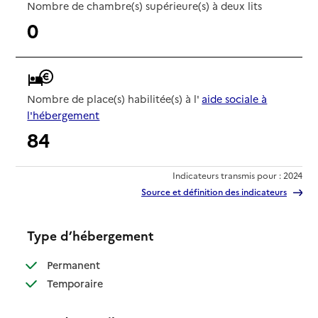
Nombre de chambre(s) supérieure(s) à deux lits
0
Nombre de place(s) habilitée(s) à l'
aide sociale à
l'hébergement
84
Indicateurs transmis pour : 2024
Source et définition des indicateurs
Type d’hébergement
: disponible
Permanent
: disponible
Temporaire