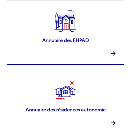
Annuaire des EHPAD
Annuaire des résidences autonomie