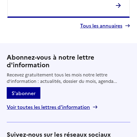
Tous les annuaires
Abonnez-vous à notre lettre
d'information
Recevez gratuitement tous les mois notre lettre
d'information : actualités, dossier du mois, agenda...
S'abonner
Voir toutes les lettres d'information
Suivez-nous sur les réseaux sociaux