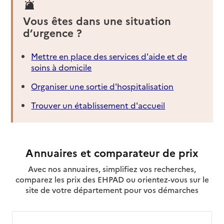
Vous êtes dans une situation
d’urgence ?
Mettre en place des services d'aide et de
soins à domicile
Organiser une sortie d'hospitalisation
Trouver un établissement d'accueil
Annuaires et comparateur de prix
Avec nos annuaires, simplifiez vos recherches,
comparez les prix des EHPAD ou orientez-vous sur le
site de votre département pour vos démarches