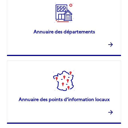
Annuaire des départements
Annuaire des points d’information locaux