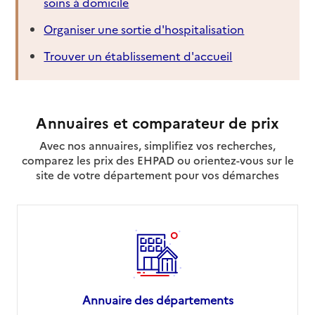
soins à domicile
Organiser une sortie d'hospitalisation
Trouver un établissement d'accueil
Annuaires et comparateur de prix
Avec nos annuaires, simplifiez vos recherches,
comparez les prix des EHPAD ou orientez-vous sur le
site de votre département pour vos démarches
Annuaire des départements