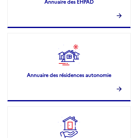
Annuaire des EHPAD
Annuaire des résidences autonomie