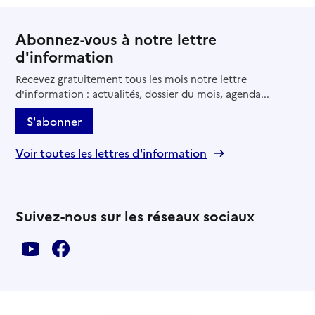
Abonnez-vous à notre lettre
d'information
Recevez gratuitement tous les mois notre lettre
d'information : actualités, dossier du mois, agenda...
S'abonner
Voir toutes les lettres d'information
Suivez-nous sur les réseaux sociaux