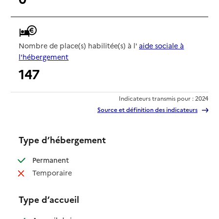
Nombre de place(s) habilitée(s) à l'
aide sociale à
l'hébergement
147
Indicateurs transmis pour : 2024
Source et définition des indicateurs
Type d’hébergement
: disponible
Permanent
: non disponible
Temporaire
Type d’accueil
: disponible