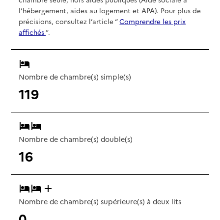
l’hébergement, aides au logement et APA). Pour plus de
précisions, consultez l’article “
Comprendre les prix
affichés
”.
Nombre de chambre(s) simple(s)
119
Nombre de chambre(s) double(s)
16
Nombre de chambre(s) supérieure(s) à deux lits
0