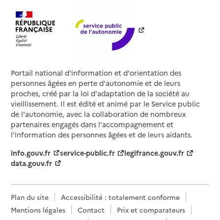
Portail national d'information et d'orientation des
personnes âgées en perte d'autonomie et de leurs
proches, créé par la loi d'adaptation de la société au
vieillissement. Il est édité et animé par le Service public
de l'autonomie, avec la collaboration de nombreux
partenaires engagés dans l'accompagnement et
l'information des personnes âgées et de leurs aidants.
info.gouv.fr
service-public.fr
legifrance.gouv.fr
data.gouv.fr
Plan du site
Accessibilité : totalement conforme
Mentions légales
Contact
Prix et comparateurs