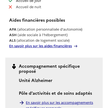
Accueil de jour
: non disponible
Accueil de nuit
Aides financières possibles
APA
(allocation personnalisée d'autonomie)
ASH
(aide sociale à l'hébergement)
ALS
(allocation de logement sociale)
En savoir plus sur les aides financières
Accompagnement spécifique
proposé
Unité Alzheimer
Pôle d’activités et de soins adaptés
En savoir plus sur les accompagnements
spécifiques proposés