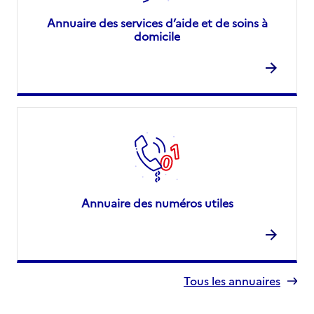
Annuaire des services d’aide et de soins à
domicile
Annuaire des numéros utiles
Tous les annuaires