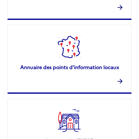
Annuaire des points d’information locaux