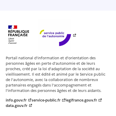
Portail national d'information et d'orientation des
personnes âgées en perte d'autonomie et de leurs
proches, créé par la loi d'adaptation de la société au
vieillissement. Il est édité et animé par le Service public
de l'autonomie, avec la collaboration de nombreux
partenaires engagés dans l'accompagnement et
l'information des personnes âgées et de leurs aidants.
info.gouv.fr
service-public.fr
legifrance.gouv.fr
data.gouv.fr