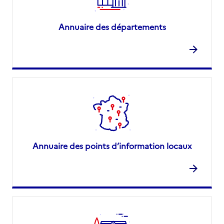
Annuaire des départements
Annuaire des points d’information locaux