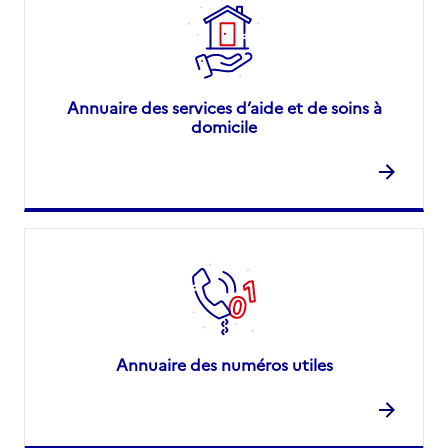
Annuaire des services d’aide et de soins à
domicile
Annuaire des numéros utiles