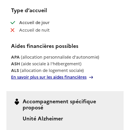
Type d’accueil
: disponible
Accueil de jour
: non disponible
Accueil de nuit
Aides financières possibles
APA
(allocation personnalisée d'autonomie)
ASH
(aide sociale à l'hébergement)
ALS
(allocation de logement sociale)
En savoir plus sur les aides financières
Accompagnement spécifique
proposé
Unité Alzheimer