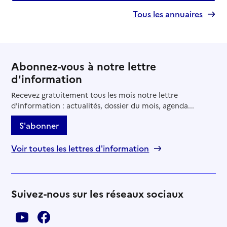
Tous les annuaires
Abonnez-vous à notre lettre
d'information
Recevez gratuitement tous les mois notre lettre
d'information : actualités, dossier du mois, agenda...
S'abonner
Voir toutes les lettres d'information
Suivez-nous sur les réseaux sociaux