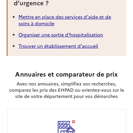
d’urgence ?
Mettre en place des services d'aide et de
soins à domicile
Organiser une sortie d'hospitalisation
Trouver un établissement d'accueil
Annuaires et comparateur de prix
Avec nos annuaires, simplifiez vos recherches,
comparez les prix des EHPAD ou orientez-vous sur le
site de votre département pour vos démarches