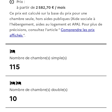
Prix :
à partir de
2 582,70 € / mois
Ce prix est calculé sur la base du prix pour une
chambre seule, hors aides publiques (Aide sociale à
l’hébergement, aides au logement et APA). Pour plus de
précisions, consultez l’article “
Comprendre les prix
affichés
”.
Nombre de chambre(s) simple(s)
115
Nombre de chambre(s) double(s)
10