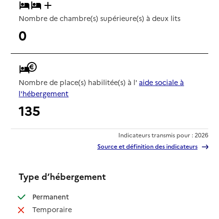
Nombre de chambre(s) supérieure(s) à deux lits
0
Nombre de place(s) habilitée(s) à l'
aide sociale à
l'hébergement
135
Indicateurs transmis pour : 2026
Source et définition des indicateurs
Type d’hébergement
: disponible
Permanent
: non disponible
Temporaire