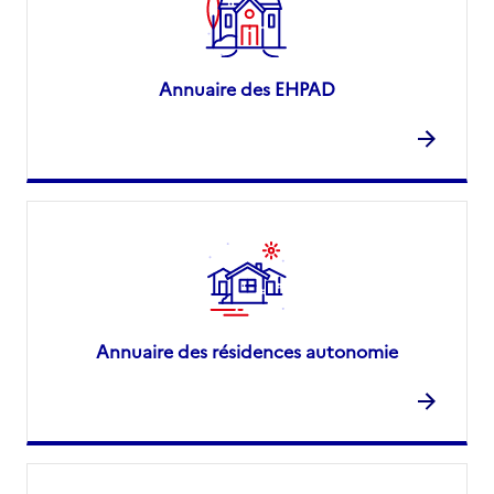
Annuaire des EHPAD
Annuaire des résidences autonomie