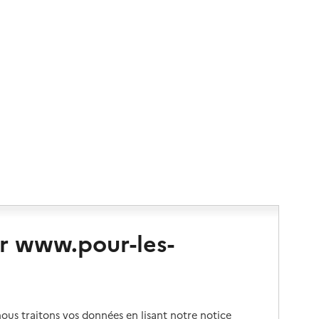
r www.pour-les-
us traitons vos données en lisant notre notice