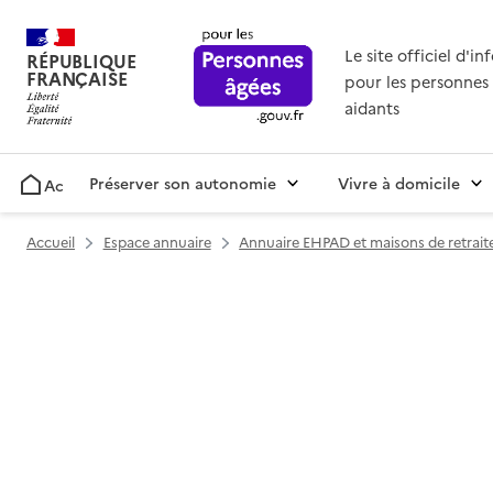
Le site officiel d'i
RÉPUBLIQUE
FRANÇAISE
pour les personnes 
aidants
Préserver son autonomie
Vivre à domicile
Accueil
Accueil
Espace annuaire
Annuaire EHPAD et maisons de retrait