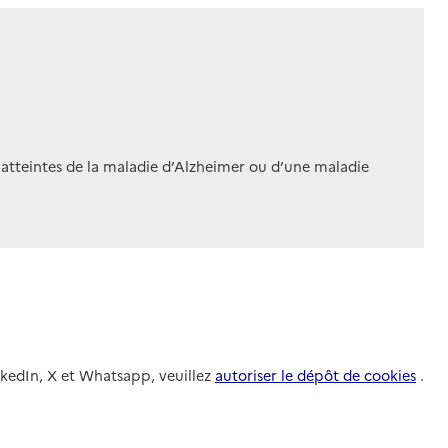
 atteintes de la maladie d’Alzheimer ou d’une maladie
nkedIn, X et Whatsapp, veuillez
autoriser le dépôt de cookies
.