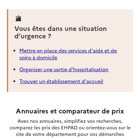
Vous êtes dans une situation
d’urgence ?
Mettre en place des services d'aide et de
soins à domicile
Organiser une sortie d'hospitalisation
Trouver un établissement d'accueil
Annuaires et comparateur de prix
Avec nos annuaires, simplifiez vos recherches,
comparez les prix des EHPAD ou orientez-vous sur le
site de votre département pour vos démarches