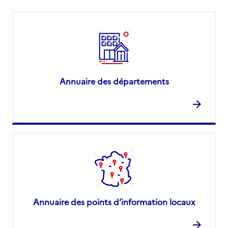
Annuaire des départements
Annuaire des points d’information locaux