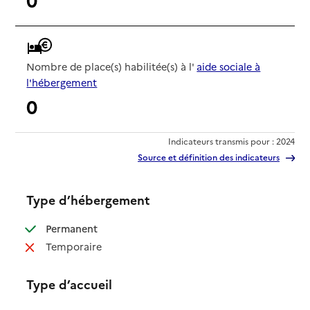
Nombre de place(s) habilitée(s) à l'
aide sociale à
l'hébergement
0
Indicateurs transmis pour : 2024
Source et définition des indicateurs
Type d’hébergement
: disponible
Permanent
: non disponible
Temporaire
Type d’accueil