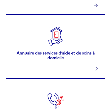
Annuaire des services d’aide et de soins à
domicile