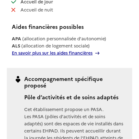
: disponible
Accueil de jour
: non disponible
Accueil de nuit
Aides financières possibles
APA
(allocation personnalisée d'autonomie)
ALS
(allocation de logement sociale)
En savoir plus sur les aides financières
Accompagnement spécifique
proposé
Pôle d’activités et de soins adaptés
Cet établissement propose un PASA.
Les PASA (pôles d'activités et de soins
adaptés) sont des espaces de vie installés dans
certains EHPAD. Ils peuvent accueillir durant
la journée les résidents de l’EHPAD atteints de