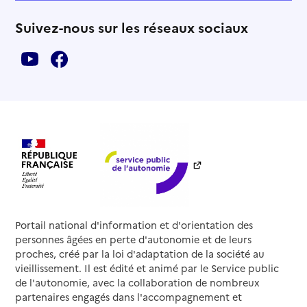
Suivez-nous sur les réseaux sociaux
Portail national d'information et d'orientation des
personnes âgées en perte d'autonomie et de leurs
proches, créé par la loi d'adaptation de la société au
vieillissement. Il est édité et animé par le Service public
de l'autonomie, avec la collaboration de nombreux
partenaires engagés dans l'accompagnement et