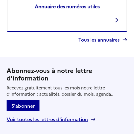
Annuaire des numéros utiles
Tous les annuaires
Abonnez-vous à notre lettre
d'information
Recevez gratuitement tous les mois notre lettre
d'information : actualités, dossier du mois, agenda...
S'abonner
Voir toutes les lettres d'information