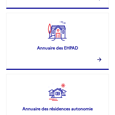
Annuaire des EHPAD
Annuaire des résidences autonomie