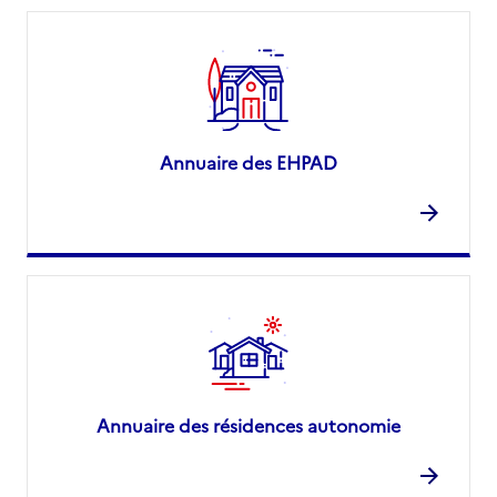
Annuaire des EHPAD
Annuaire des résidences autonomie