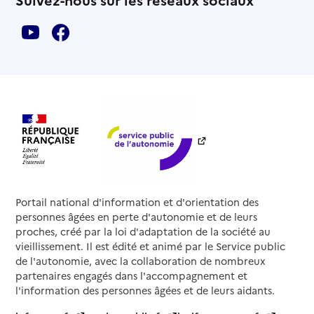
Portail national d'information et d'orientation des
personnes âgées en perte d'autonomie et de leurs
proches, créé par la loi d'adaptation de la société au
vieillissement. Il est édité et animé par le Service public
de l'autonomie, avec la collaboration de nombreux
partenaires engagés dans l'accompagnement et
l'information des personnes âgées et de leurs aidants.