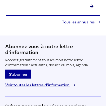
Tous les annuaires
Abonnez-vous à notre lettre
d'information
Recevez gratuitement tous les mois notre lettre
d'information : actualités, dossier du mois, agenda...
S'abonner
Voir toutes les lettres d'information
Suivez-nous sur les réseaux sociaux