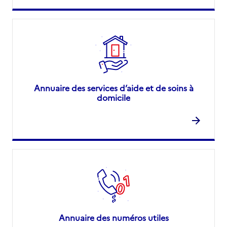
Annuaire des services d’aide et de soins à
domicile
Annuaire des numéros utiles