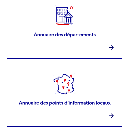
Annuaire des départements
Annuaire des points d’information locaux