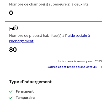
Nombre de chambre(s) supérieure(s) à deux lits
0
Nombre de place(s) habilitée(s) à l'
aide sociale à
l'hébergement
80
Indicateurs transmis pour : 2023
Source et définition des indicateurs
Type d’hébergement
: disponible
Permanent
: disponible
Temporaire