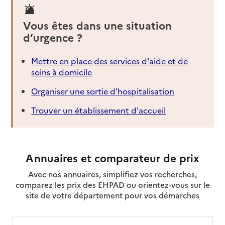
Vous êtes dans une situation
d’urgence ?
Mettre en place des services d'aide et de
soins à domicile
Organiser une sortie d'hospitalisation
Trouver un établissement d'accueil
Annuaires et comparateur de prix
Avec nos annuaires, simplifiez vos recherches,
comparez les prix des EHPAD ou orientez-vous sur le
site de votre département pour vos démarches