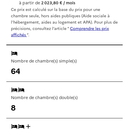
à partir de
2 023,80 € / mois
Ce prix est calculé sur la base du prix pour une
chambre seule, hors aides publiques (Aide sociale à
l’hébergement, aides au logement et APA). Pour plus de
précisions, consultez l’article “
Comprendre les prix
affichés
”.
Nombre de chambre(s) simple(s)
64
Nombre de chambre(s) double(s)
8