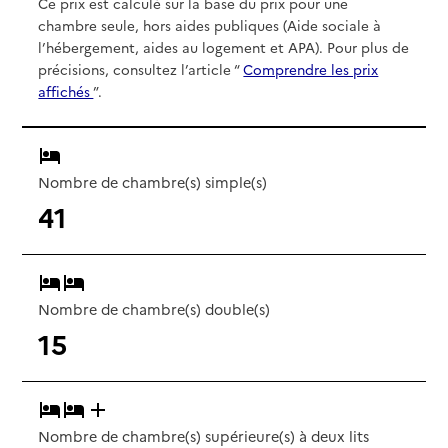
Ce prix est calculé sur la base du prix pour une
chambre seule, hors aides publiques (Aide sociale à
l’hébergement, aides au logement et APA). Pour plus de
précisions, consultez l’article “
Comprendre les prix
affichés
”.
Nombre de chambre(s) simple(s)
41
Nombre de chambre(s) double(s)
15
Nombre de chambre(s) supérieure(s) à deux lits