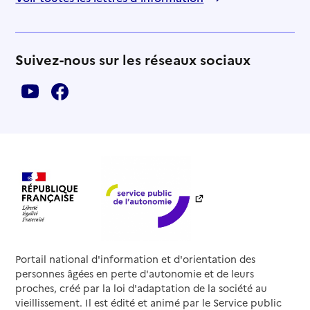
Suivez-nous sur les réseaux sociaux
Portail national d'information et d'orientation des
personnes âgées en perte d'autonomie et de leurs
proches, créé par la loi d'adaptation de la société au
vieillissement. Il est édité et animé par le Service public