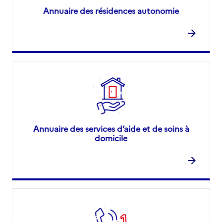
Annuaire des résidences autonomie
Annuaire des services d’aide et de soins à
domicile