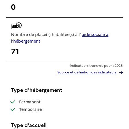
0
Nombre de place(s) habilitée(s) à l'
aide sociale à
l'hébergement
71
Indicateurs transmis pour : 2023
Source et définition des indicateurs
Type d’hébergement
: disponible
Permanent
: disponible
Temporaire
Type d’accueil