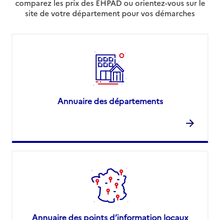
comparez les prix des EHPAD ou orientez-vous sur le
site de votre département pour vos démarches
Annuaire des départements
Annuaire des points d’information locaux