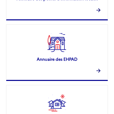
Annuaire des EHPAD