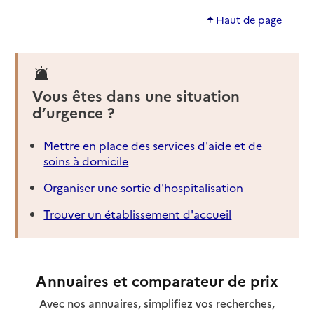
Haut de page
Vous êtes dans une situation
d’urgence ?
Mettre en place des services d'aide et de
soins à domicile
Organiser une sortie d'hospitalisation
Trouver un établissement d'accueil
Annuaires et comparateur de prix
Avec nos annuaires, simplifiez vos recherches,