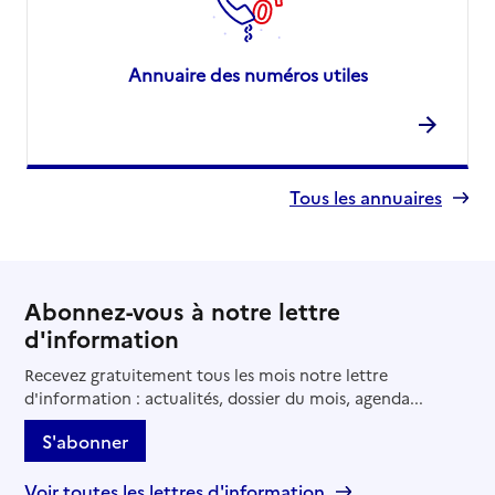
Annuaire des numéros utiles
Tous les annuaires
Abonnez-vous à notre lettre
d'information
Recevez gratuitement tous les mois notre lettre
d'information : actualités, dossier du mois, agenda...
S'abonner
Voir toutes les lettres d'information