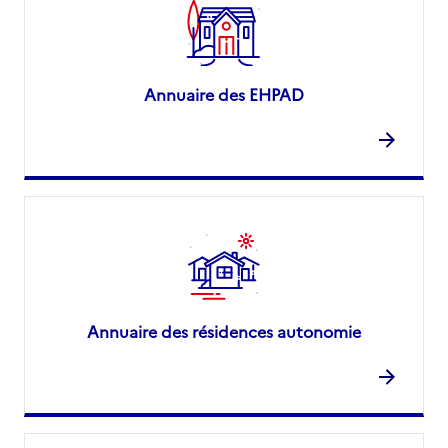
Annuaire des EHPAD
Annuaire des résidences autonomie