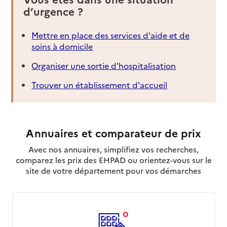
d’urgence ?
Mettre en place des services d'aide et de
soins à domicile
Organiser une sortie d'hospitalisation
Trouver un établissement d'accueil
Annuaires et comparateur de prix
Avec nos annuaires, simplifiez vos recherches,
comparez les prix des EHPAD ou orientez-vous sur le
site de votre département pour vos démarches