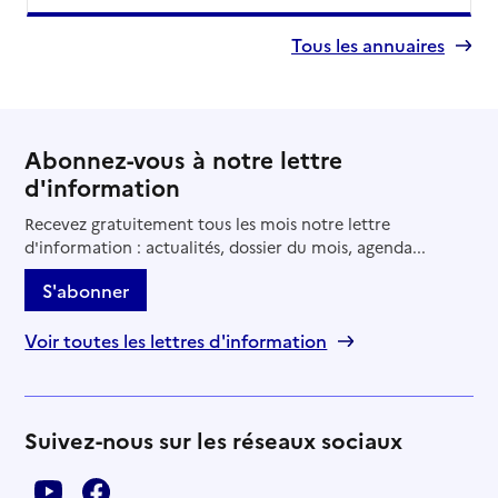
Tous les annuaires
Abonnez-vous à notre lettre
d'information
Recevez gratuitement tous les mois notre lettre
d'information : actualités, dossier du mois, agenda...
S'abonner
Voir toutes les lettres d'information
Suivez-nous sur les réseaux sociaux