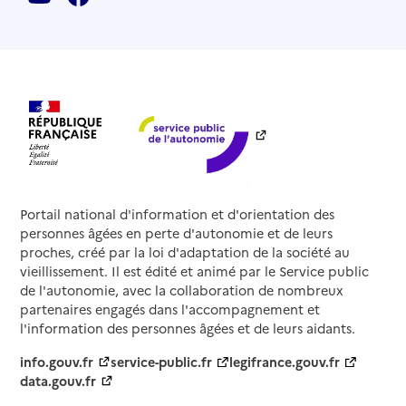
Portail national d'information et d'orientation des
personnes âgées en perte d'autonomie et de leurs
proches, créé par la loi d'adaptation de la société au
vieillissement. Il est édité et animé par le Service public
de l'autonomie, avec la collaboration de nombreux
partenaires engagés dans l'accompagnement et
l'information des personnes âgées et de leurs aidants.
info.gouv.fr
service-public.fr
legifrance.gouv.fr
data.gouv.fr