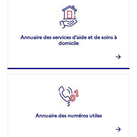
Annuaire des services d’aide et de soins à
domicile
Annuaire des numéros utiles