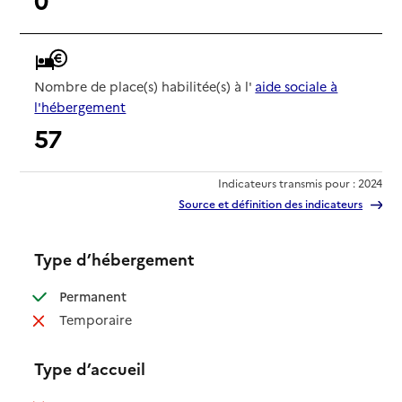
Nombre de place(s) habilitée(s) à l'
aide sociale à
l'hébergement
57
Indicateurs transmis pour : 2024
Source et définition des indicateurs
Type d’hébergement
: disponible
Permanent
: non disponible
Temporaire
Type d’accueil