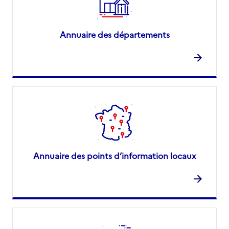
Annuaire des départements
Annuaire des points d’information locaux