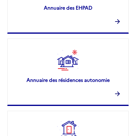
Annuaire des EHPAD
Annuaire des résidences autonomie