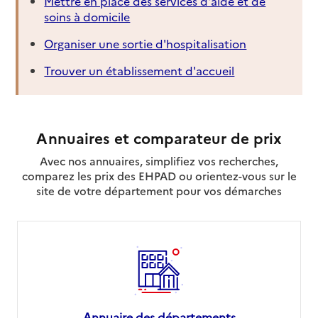
Mettre en place des services d'aide et de
soins à domicile
Organiser une sortie d'hospitalisation
Trouver un établissement d'accueil
Annuaires et comparateur de prix
Avec nos annuaires, simplifiez vos recherches,
comparez les prix des EHPAD ou orientez-vous sur le
site de votre département pour vos démarches
Annuaire des départements