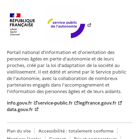
Portail national d'information et d'orientation des
personnes âgées en perte d'autonomie et de leurs
proches, créé par la loi d'adaptation de la société au
vieillissement. Il est édité et animé par le Service public
de l'autonomie, avec la collaboration de nombreux
partenaires engagés dans l'accompagnement et
l'information des personnes âgées et de leurs aidants.
info.gouv.fr
service-public.fr
legifrance.gouv.fr
data.gouv.fr
Plan du site
Accessibilité : totalement conforme
Mentions légales
Contact
Prix et comparateurs