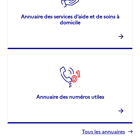
Annuaire des services d’aide et de soins à
domicile
Annuaire des numéros utiles
Tous les annuaires