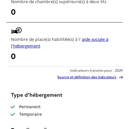
Nombre de chambre(s) supérieure(s) à deux lits
0
Nombre de place(s) habilitée(s) à l'
aide sociale à
l'hébergement
0
Indicateurs transmis pour : 2024
Source et définition des indicateurs
Type d’hébergement
: disponible
Permanent
: disponible
Temporaire