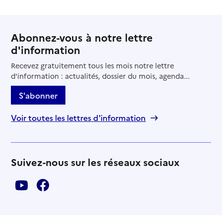
Abonnez-vous à notre lettre
d'information
Recevez gratuitement tous les mois notre lettre
d'information : actualités, dossier du mois, agenda...
S'abonner
Voir toutes les lettres d'information
Suivez-nous sur les réseaux sociaux