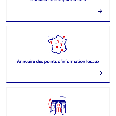
Annuaire des points d’information locaux