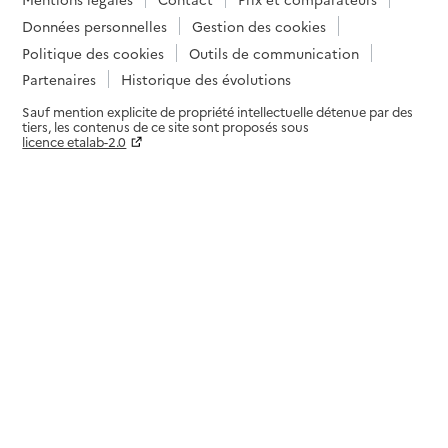
Données personnelles
Gestion des cookies
Politique des cookies
Outils de communication
Partenaires
Historique des évolutions
Sauf mention explicite de propriété intellectuelle détenue par des
tiers, les contenus de ce site sont proposés sous
licence etalab-2.0
Paramètres sur le choix des cookies