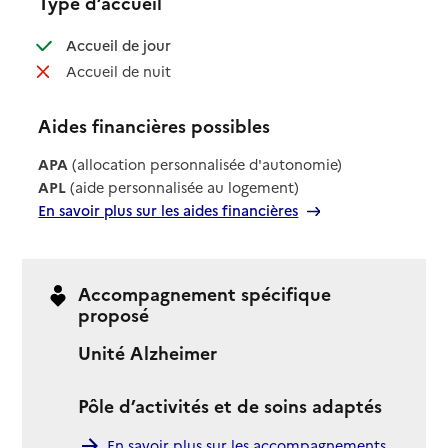
Type d’accueil
: disponible
Accueil de jour
: non disponible
Accueil de nuit
Aides financières possibles
APA
(allocation personnalisée d'autonomie)
APL
(aide personnalisée au logement)
En savoir plus sur les aides financières
Accompagnement spécifique
proposé
Unité Alzheimer
Pôle d’activités et de soins adaptés
En savoir plus sur les accompagnements