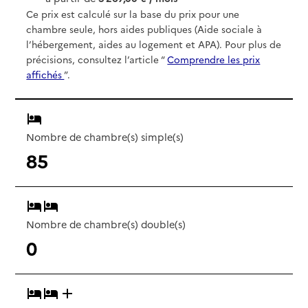
Ce prix est calculé sur la base du prix pour une
chambre seule, hors aides publiques (Aide sociale à
l’hébergement, aides au logement et APA). Pour plus de
précisions, consultez l’article “
Comprendre les prix
affichés
”.
Nombre de chambre(s) simple(s)
85
Nombre de chambre(s) double(s)
0