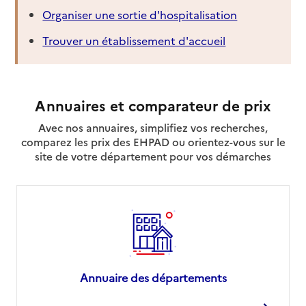
Organiser une sortie d'hospitalisation
Trouver un établissement d'accueil
Annuaires et comparateur de prix
Avec nos annuaires, simplifiez vos recherches,
comparez les prix des EHPAD ou orientez-vous sur le
site de votre département pour vos démarches
Annuaire des départements