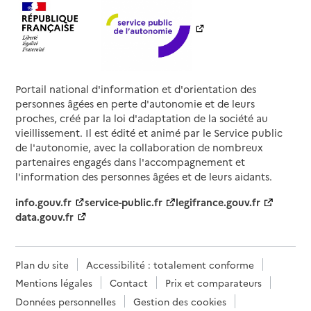
Portail national d'information et d'orientation des
personnes âgées en perte d'autonomie et de leurs
proches, créé par la loi d'adaptation de la société au
vieillissement. Il est édité et animé par le Service public
de l'autonomie, avec la collaboration de nombreux
partenaires engagés dans l'accompagnement et
l'information des personnes âgées et de leurs aidants.
info.gouv.fr
service-public.fr
legifrance.gouv.fr
data.gouv.fr
Plan du site
Accessibilité : totalement conforme
Mentions légales
Contact
Prix et comparateurs
Données personnelles
Gestion des cookies