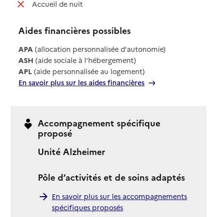
: non disponible
Accueil de nuit
Aides financières possibles
APA
(allocation personnalisée d'autonomie)
ASH
(aide sociale à l'hébergement)
APL
(aide personnalisée au logement)
En savoir plus sur les aides financières
Accompagnement spécifique
proposé
Unité Alzheimer
Pôle d’activités et de soins adaptés
En savoir plus sur les accompagnements
spécifiques proposés