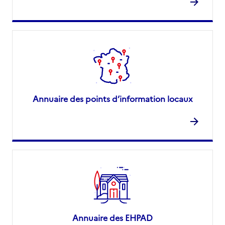
Annuaire des points d’information locaux
Annuaire des EHPAD