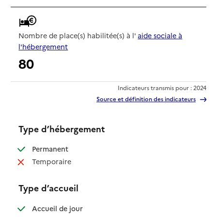
Nombre de place(s) habilitée(s) à l'
aide sociale à
l'hébergement
80
Indicateurs transmis pour : 2024
Source et définition des indicateurs
Type d’hébergement
: disponible
Permanent
: non disponible
Temporaire
Type d’accueil
: disponible
Accueil de jour