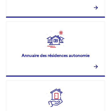
Annuaire des résidences autonomie