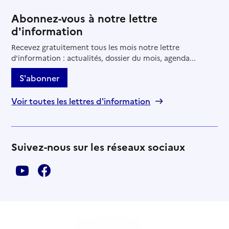
Abonnez-vous à notre lettre
d'information
Recevez gratuitement tous les mois notre lettre
d'information : actualités, dossier du mois, agenda...
S'abonner
Voir toutes les lettres d'information
Suivez-nous sur les réseaux sociaux