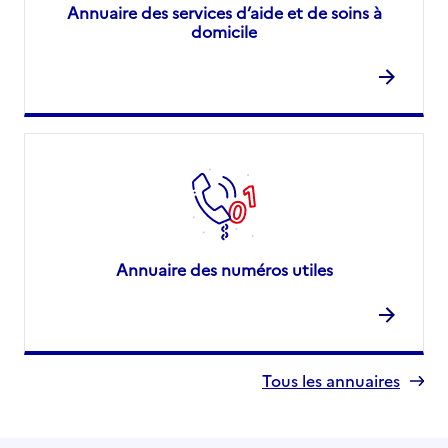
Annuaire des services d’aide et de soins à
domicile
Annuaire des numéros utiles
Tous les annuaires