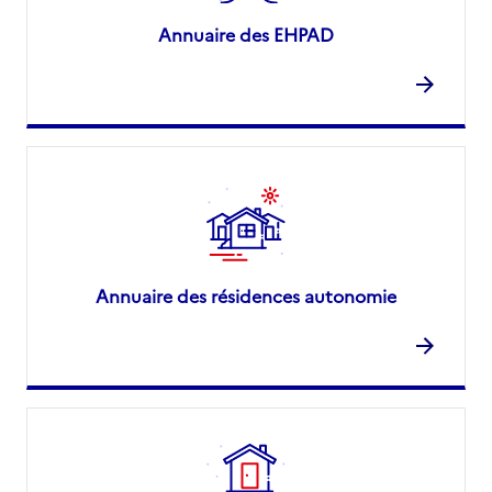
Annuaire des EHPAD
Annuaire des résidences autonomie