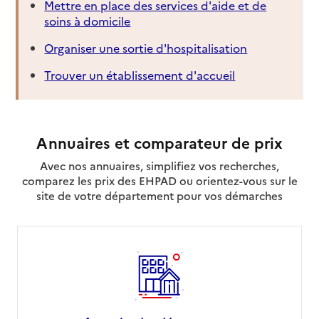
Mettre en place des services d'aide et de
soins à domicile
Organiser une sortie d'hospitalisation
Trouver un établissement d'accueil
Annuaires et comparateur de prix
Avec nos annuaires, simplifiez vos recherches,
comparez les prix des EHPAD ou orientez-vous sur le
site de votre département pour vos démarches