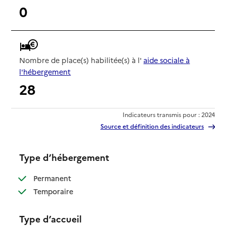
0
Nombre de place(s) habilitée(s) à l'
aide sociale à
l'hébergement
28
Indicateurs transmis pour : 2024
Source et définition des indicateurs
Type d’hébergement
: disponible
Permanent
: disponible
Temporaire
Type d’accueil