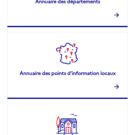
Annuaire des départements
Annuaire des points d’information locaux