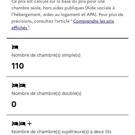
Ce prix est calculé sur la base du prix pour une
chambre seule, hors aides publiques (Aide sociale à
l’hébergement, aides au logement et APA). Pour plus de
précisions, consultez l’article “
Comprendre les prix
affichés
”.
Nombre de chambre(s) simple(s)
110
Nombre de chambre(s) double(s)
0
Nombre de chambre(s) supérieure(s) à deux lits