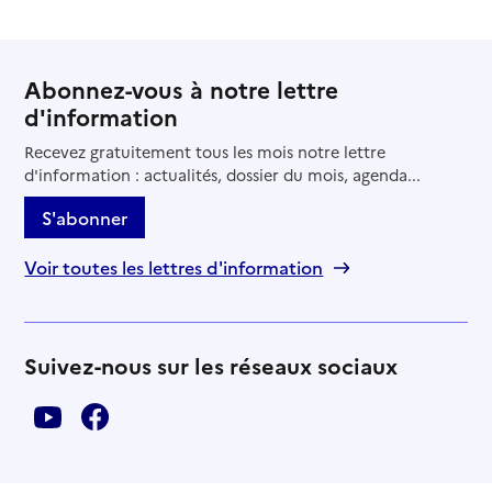
Abonnez-vous à notre lettre
d'information
Recevez gratuitement tous les mois notre lettre
d'information : actualités, dossier du mois, agenda...
S'abonner
Voir toutes les lettres d'information
Suivez-nous sur les réseaux sociaux