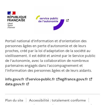
Portail national d'information et d'orientation des
personnes âgées en perte d'autonomie et de leurs
proches, créé par la loi d'adaptation de la société au
vieillissement. Il est édité et animé par le Service public
de l'autonomie, avec la collaboration de nombreux
partenaires engagés dans l'accompagnement et
l'information des personnes âgées et de leurs aidants.
info.gouv.fr
service-public.fr
legifrance.gouv.fr
data.gouv.fr
Plan du site
Accessibilité : totalement conforme