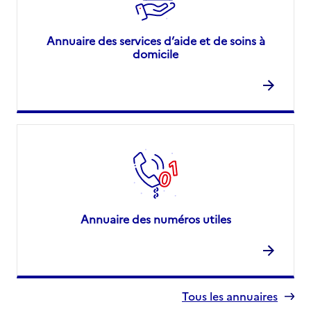
Annuaire des services d’aide et de soins à
domicile
Annuaire des numéros utiles
Tous les annuaires