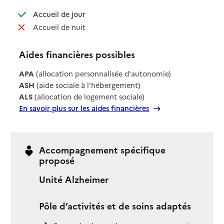
: disponible
Accueil de jour
: non disponible
Accueil de nuit
Aides financières possibles
APA
(allocation personnalisée d'autonomie)
ASH
(aide sociale à l'hébergement)
ALS
(allocation de logement sociale)
En savoir plus sur les aides financières
Accompagnement spécifique
proposé
Unité Alzheimer
Pôle d’activités et de soins adaptés