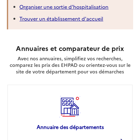
Organiser une sortie d'hospitalisation
Trouver un établissement d'accueil
Annuaires et comparateur de prix
Avec nos annuaires, simplifiez vos recherches,
comparez les prix des EHPAD ou orientez-vous sur le
site de votre département pour vos démarches
Annuaire des départements