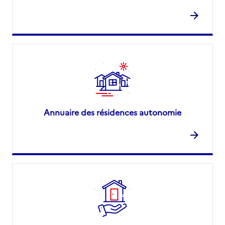
Annuaire des résidences autonomie