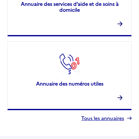
Annuaire des services d’aide et de soins à
domicile
Annuaire des numéros utiles
Tous les annuaires