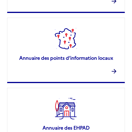
Annuaire des points d’information locaux
Annuaire des EHPAD