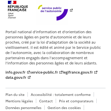
Portail national d'information et d'orientation des
personnes âgées en perte d'autonomie et de leurs
proches, créé par la loi d'adaptation de la société au
vieillissement. Il est édité et animé par le Service public
de l'autonomie, avec la collaboration de nombreux
partenaires engagés dans l'accompagnement et
l'information des personnes âgées et de leurs aidants.
info.gouv.fr
service-public.fr
legifrance.gouv.fr
data.gouv.fr
Plan du site
Accessibilité : totalement conforme
Mentions légales
Contact
Prix et comparateurs
Données personnelles
Gestion des cookies