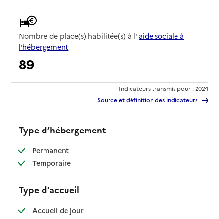
Nombre de place(s) habilitée(s) à l'
aide sociale à
l'hébergement
89
Indicateurs transmis pour : 2024
Source et définition des indicateurs
Type d’hébergement
: disponible
Permanent
: disponible
Temporaire
Type d’accueil
: disponible
Accueil de jour