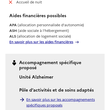
: non disponible
Accueil de nuit
Aides financières possibles
APA
(allocation personnalisée d'autonomie)
ASH
(aide sociale à l'hébergement)
ALS
(allocation de logement sociale)
En savoir plus sur les aides financières
Accompagnement spécifique
proposé
Unité Alzheimer
Pôle d’activités et de soins adaptés
En savoir plus sur les accompagnements
spécifiques proposés