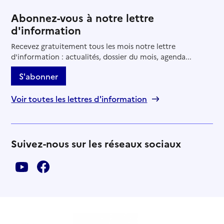
Abonnez-vous à notre lettre
d'information
Recevez gratuitement tous les mois notre lettre
d'information : actualités, dossier du mois, agenda...
S'abonner
Voir toutes les lettres d'information
Suivez-nous sur les réseaux sociaux