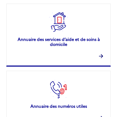
Annuaire des services d’aide et de soins à
domicile
Annuaire des numéros utiles