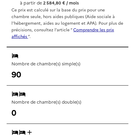
à partir de
2 584,80 € / mois
Ce prix est calculé sur la base du prix pour une
chambre seule, hors aides publiques (Aide sociale à
l’hébergement, aides au logement et APA). Pour plus de
précisions, consultez l’article “
Comprendre les prix
affichés
”.
Nombre de chambre(s) simple(s)
90
Nombre de chambre(s) double(s)
0