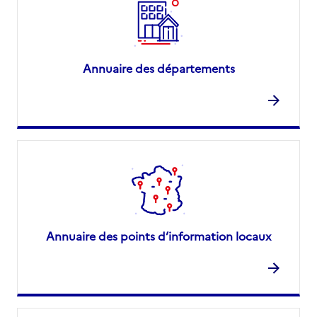
Annuaire des départements
Annuaire des points d’information locaux