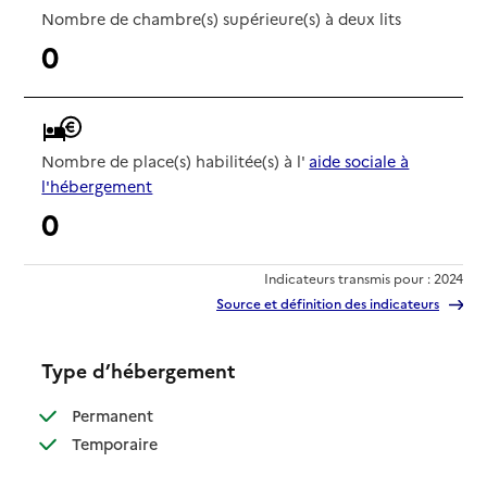
Nombre de chambre(s) supérieure(s) à deux lits
0
Nombre de place(s) habilitée(s) à l'
aide sociale à
l'hébergement
0
Indicateurs transmis pour : 2024
Source et définition des indicateurs
Type d’hébergement
: disponible
Permanent
: disponible
Temporaire