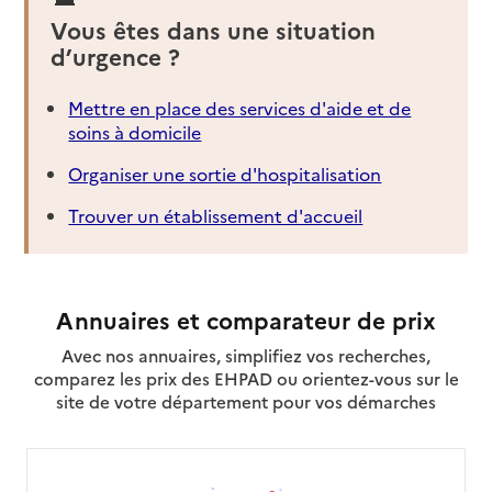
Vous êtes dans une situation
d’urgence ?
Mettre en place des services d'aide et de
soins à domicile
Organiser une sortie d'hospitalisation
Trouver un établissement d'accueil
Annuaires et comparateur de prix
Avec nos annuaires, simplifiez vos recherches,
comparez les prix des EHPAD ou orientez-vous sur le
site de votre département pour vos démarches