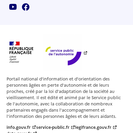
Portail national d'information et d'orientation des
personnes âgées en perte d'autonomie et de leurs
proches, créé par la loi d'adaptation de la société au
vieillissement. Il est édité et animé par le Service public
de l'autonomie, avec la collaboration de nombreux
partenaires engagés dans l'accompagnement et
l'information des personnes âgées et de leurs aidants.
info.gouv.fr
service-public.fr
legifrance.gouv.fr