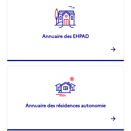
Annuaire des EHPAD
Annuaire des résidences autonomie