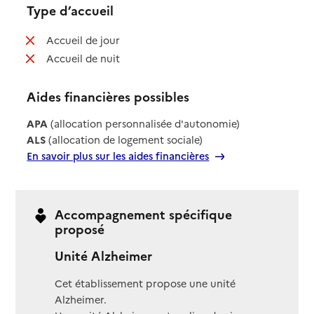
Type d’accueil
: non disponible
Accueil de jour
: non disponible
Accueil de nuit
Aides financières possibles
APA
(allocation personnalisée d'autonomie)
ALS
(allocation de logement sociale)
En savoir plus sur les aides financières
Accompagnement spécifique
proposé
Unité Alzheimer
Cet établissement propose une unité
Alzheimer.