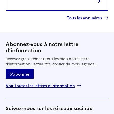
Tous les annuaires
Abonnez-vous à notre lettre
d'information
Recevez gratuitement tous les mois notre lettre
d'information : actualités, dossier du mois, agenda...
S'abonner
Voir toutes les lettres d'information
Suivez-nous sur les réseaux sociaux