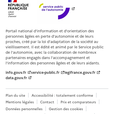
Portail national d'information et d'orientation des
personnes âgées en perte d'autonomie et de leurs
proches, créé par la loi d'adaptation de la société au
vieillissement. Il est édité et animé par le Service public
de l'autonomie, avec la collaboration de nombreux
partenaires engagés dans l'accompagnement et
l'information des personnes âgées et de leurs aidants.
info.gouv.fr
service-public.fr
legifrance.gouv.fr
data.gouv.fr
Plan du site
Accessibilité : totalement conforme
Mentions légales
Contact
Prix et comparateurs
Données personnelles
Gestion des cookies