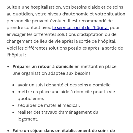
Suite à une hospitalisation, vos besoins d’aide et de soins
au quotidien, votre niveau d’autonomie et votre situation
personnelle peuvent évoluer. Il est recommandé de
prendre contact avec
le service social de l’hôpital
pour
envisager les différentes solutions d'adaptation ou de
changement de lieu de vie après la sortie de l’hôpital.
Voici les différentes solutions possibles après la sortie de
l'hôpital :
Préparer un retour à domicile
en mettant en place
une organisation adaptée aux besoins :
avoir un suivi de santé et des soins à domicile,
mettre en place une aide à domicile pour la vie
quotidienne,
s’équiper de matériel médical,
réaliser des travaux d’aménagement du
logement.
Faire un séjour dans un établissement de soins de