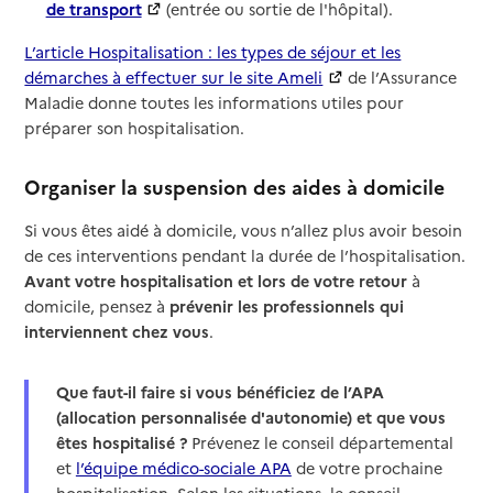
de transport
(entrée ou sortie de l'hôpital).
L’article Hospitalisation : les types de séjour et les
démarches à effectuer sur le site Ameli
de l’Assurance
Maladie donne toutes les informations utiles pour
préparer son hospitalisation.
Organiser la suspension des aides à domicile
Si vous êtes aidé à domicile, vous n’allez plus avoir besoin
de ces interventions pendant la durée de l’hospitalisation.
Avant votre hospitalisation et lors de votre retour
à
domicile, pensez à
prévenir les professionnels qui
interviennent chez vous
.
Que faut-il faire si vous bénéficiez de l’APA
(allocation personnalisée d'autonomie) et que vous
êtes hospitalisé ?
Prévenez le conseil départemental
et
l’équipe médico-sociale APA
de votre prochaine