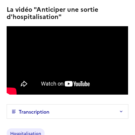
La vidéo "Anticiper une sortie
d'hospitalisation"
Transcription
Hospitalisation