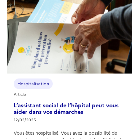
Hospitalisation
Article
L’assistant social de l’hôpital peut vous
aider dans vos démarches
12/02/2025
Vous êtes hospitalisé. Vous avez la possibilité de