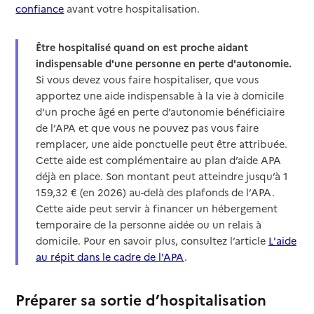
confiance
avant votre hospitalisation.
Être hospitalisé quand on est proche aidant
indispensable d'une personne en perte d'autonomie.
Si vous devez vous faire hospitaliser, que vous
apportez une aide indispensable à la vie à domicile
d’un proche âgé en perte d’autonomie bénéficiaire
de l’APA et que vous ne pouvez pas vous faire
remplacer, une aide ponctuelle peut être attribuée.
Cette aide est complémentaire au plan d’aide APA
déjà en place. Son montant peut atteindre jusqu’à 1
159,32 € (en 2026) au-delà des plafonds de l’APA.
Cette aide peut servir à financer un hébergement
temporaire de la personne aidée ou un relais à
domicile. Pour en savoir plus, consultez l’article
L'aide
au répit dans le cadre de l'APA
.
Préparer sa sortie d’hospitalisation