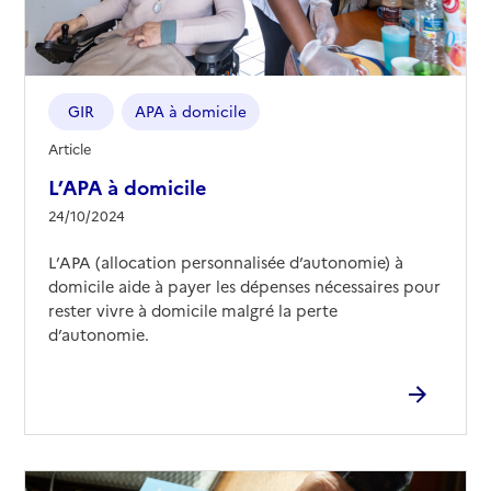
GIR
APA à domicile
Article
L’APA à domicile
24/10/2024
L’APA (allocation personnalisée d’autonomie) à
domicile aide à payer les dépenses nécessaires pour
rester vivre à domicile malgré la perte
d’autonomie.