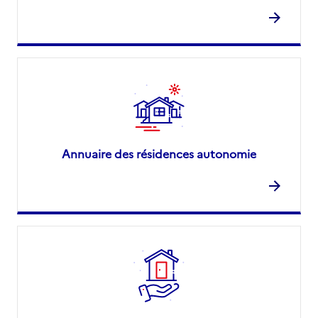
Annuaire des résidences autonomie