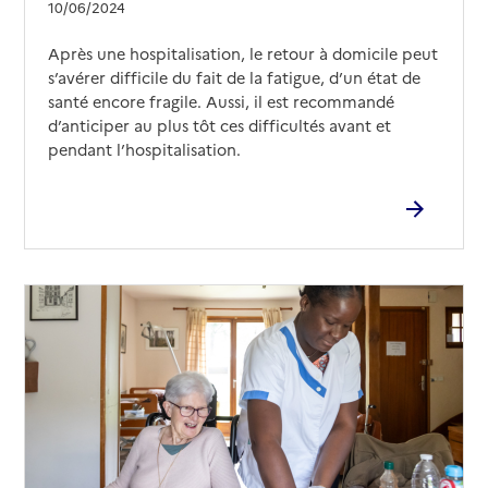
10/06/2024
Après une hospitalisation, le retour à domicile peut
s’avérer difficile du fait de la fatigue, d’un état de
santé encore fragile. Aussi, il est recommandé
d’anticiper au plus tôt ces difficultés avant et
pendant l’hospitalisation.