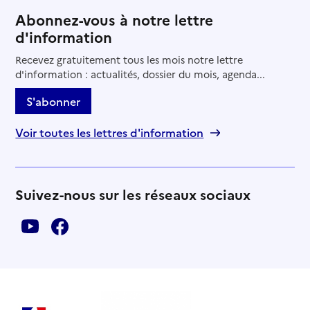
Abonnez-vous à notre lettre
d'information
Recevez gratuitement tous les mois notre lettre
d'information : actualités, dossier du mois, agenda...
S'abonner
Voir toutes les lettres d'information
Suivez-nous sur les réseaux sociaux