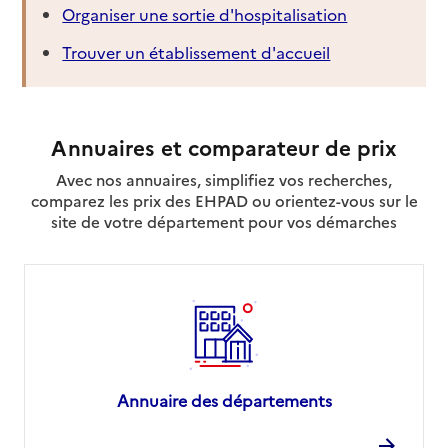
Organiser une sortie d'hospitalisation
Trouver un établissement d'accueil
Annuaires et comparateur de prix
Avec nos annuaires, simplifiez vos recherches,
comparez les prix des EHPAD ou orientez-vous sur le
site de votre département pour vos démarches
Annuaire des départements