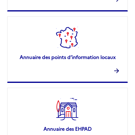
Annuaire des points d’information locaux
Annuaire des EHPAD