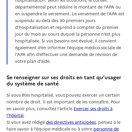
hospitalisation. Selon les situations, le conseil
départemental peut réduire le montant de l’APA ou
en suspendre le versement. Le versement de l’APA est
suspendu au-delà des 30 premiers jours
d’hospitalisation et reprend à compter du premier
jour du mois au cours duquel la personne n’est plus
hospitalisée. Si vos besoins ont évolué, il convient
également d’en informer l’équipe médico-sociale de
l’APA afin d’effectuer une demande de révision de
votre plan d’aide.
Se renseigner sur ses droits en tant qu’usager
du système de santé
Si vous êtes hospitalisé, vous pouvez exercer un certain
nombre de droit. Il est important de les connaître. Pour
en savoir plus, consultez l’article
Exercer ses droits à
l’hôpital
.
Si vous avez rédigé
des directives anticipées
, pensez à le
faire savoir à l’équipe médicale ou à votre
personne de