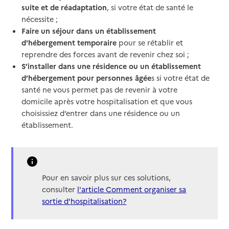
suite et de réadaptation
, si votre état de santé le
nécessite ;
Faire un séjour dans un établissement
d'hébergement temporaire
pour se rétablir et
reprendre des forces avant de revenir chez soi ;
S’installer dans une résidence ou un établissement
d’hébergement pour personnes âgée
s si votre état de
santé ne vous permet pas de revenir à votre
domicile après votre hospitalisation et que vous
choisissiez d’entrer dans une résidence ou un
établissement.
Pour en savoir plus sur ces solutions,
consulter
l'article Comment organiser sa
sortie d'hospitalisation?