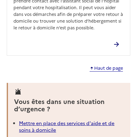
prendre contact avec l’assistant social de l’hôpital
pendant votre hospitalisation. Il peut vous aider
dans vos démarches afin de préparer votre retour à
domicile ou trouver une solution d’hébergement si
le retour à domicile n’est pas possible.
Haut de page
Vous êtes dans une situation
d’urgence ?
Mettre en place des services d'aide et de
soins à domicile