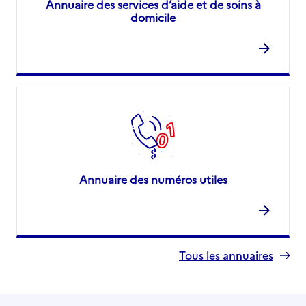
Annuaire des services d’aide et de soins à
domicile
Annuaire des numéros utiles
Tous les annuaires