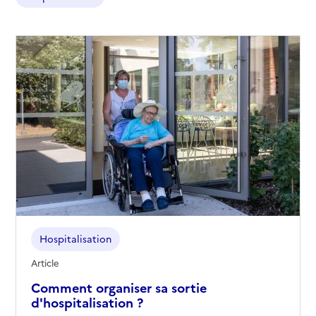
Hospitalisation
Article
Comment organiser sa sortie
d'hospitalisation ?