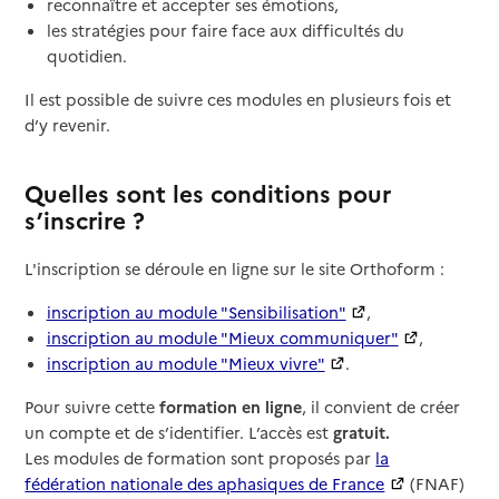
reconnaître et accepter ses émotions,
les stratégies pour faire face aux difficultés du
quotidien.
Il est possible de suivre ces modules en plusieurs fois et
d’y revenir.
Quelles sont les conditions pour
s’inscrire ?
L'inscription se déroule en ligne sur le site Orthoform :
inscription au module "Sensibilisation"
,
inscription au module "Mieux communiquer"
,
inscription au module "Mieux vivre"
.
Pour suivre cette
formation en ligne
, il convient de créer
un compte et de s’identifier. L’accès est
gratuit.
Les modules de formation sont proposés par
la
fédération nationale des aphasiques de France
(FNAF)