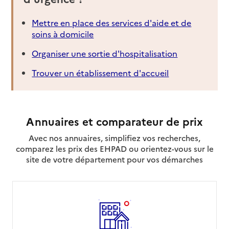
Mettre en place des services d'aide et de
soins à domicile
Organiser une sortie d'hospitalisation
Trouver un établissement d'accueil
Annuaires et comparateur de prix
Avec nos annuaires, simplifiez vos recherches,
comparez les prix des EHPAD ou orientez-vous sur le
site de votre département pour vos démarches