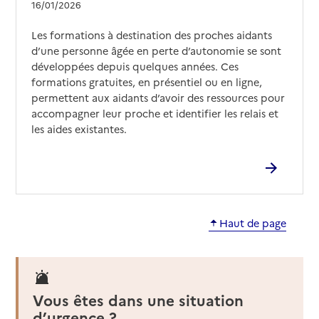
16/01/2026
Les formations à destination des proches aidants
d’une personne âgée en perte d’autonomie se sont
développées depuis quelques années. Ces
formations gratuites, en présentiel ou en ligne,
permettent aux aidants d’avoir des ressources pour
accompagner leur proche et identifier les relais et
les aides existantes.
Haut de page
Vous êtes dans une situation
d’urgence ?