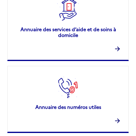
Annuaire des services d’aide et de soins à
domicile
Annuaire des numéros utiles