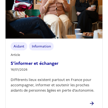
Aidant
Information
Article
S'informer et échanger
16/01/2026
Différents lieux existent partout en France pour
accompagner, informer et soutenir les proches
aidants de personnes âgées en perte d’autonomie.