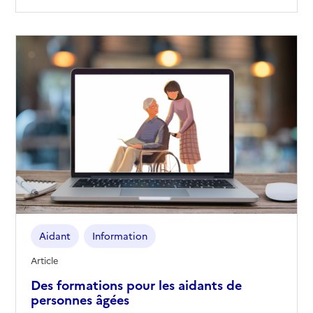
Aidant
Information
Article
Des formations pour les aidants de
personnes âgées