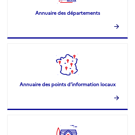
Annuaire des départements
Annuaire des points d’information locaux