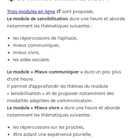
Trois modules en ligne
sont proposés.
Le module de sensibilisation
dure une heure et aborde
notamment les thématiques suivantes :
les répercussions de l’aphasie,
mieux communiquer,
mieux vivre,
les aides sociales.
Le module « Mieux communiquer »
dure un peu plus
d’une heure.
Il permet d’approfondir les thèmes du module
« sensibilisation » et de proposer notamment des
modalités adaptées de communication.
Le module « Mieux vivre »
dure une heure et aborde
notamment les thématiques suivantes :
les répercussions sur les proches,
être aidant une expérience plurielle,