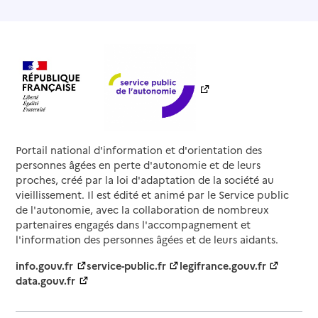
Portail national d'information et d'orientation des
personnes âgées en perte d'autonomie et de leurs
proches, créé par la loi d'adaptation de la société au
vieillissement. Il est édité et animé par le Service public
de l'autonomie, avec la collaboration de nombreux
partenaires engagés dans l'accompagnement et
l'information des personnes âgées et de leurs aidants.
info.gouv.fr
service-public.fr
legifrance.gouv.fr
data.gouv.fr