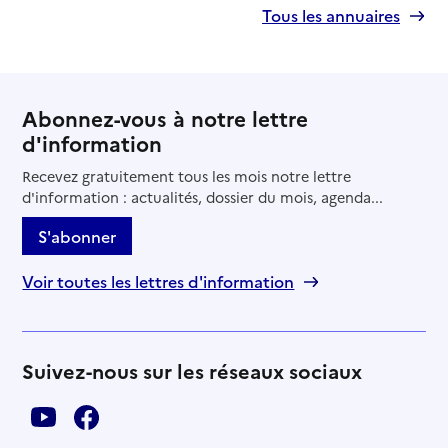
Tous les annuaires
Abonnez-vous à notre lettre
d'information
Recevez gratuitement tous les mois notre lettre
d'information : actualités, dossier du mois, agenda...
S'abonner
Voir toutes les lettres d'information
Suivez-nous sur les réseaux sociaux