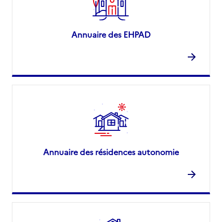
Annuaire des EHPAD
Annuaire des résidences autonomie