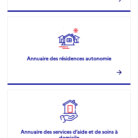
Annuaire des résidences autonomie
Annuaire des services d’aide et de soins à
domicile