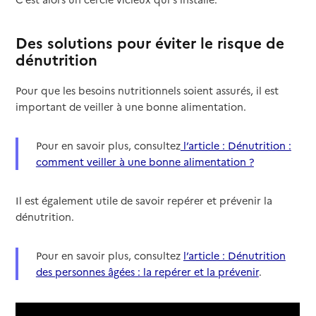
Des solutions pour éviter le risque de
dénutrition
Pour que les besoins nutritionnels soient assurés, il est
important de veiller à une bonne alimentation.
Pour en savoir plus, consultez
l’article : Dénutrition :
comment veiller à une bonne alimentation ?
Il est également utile de savoir repérer et prévenir la
dénutrition.
Pour en savoir plus, consultez
l’article : Dénutrition
des personnes âgées : la repérer et la prévenir
.