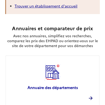
Trouver un établissement d'accueil
Annuaires et comparateur de prix
Avec nos annuaires, simplifiez vos recherches,
comparez les prix des EHPAD ou orientez-vous sur le
site de votre département pour vos démarches
Annuaire des départements