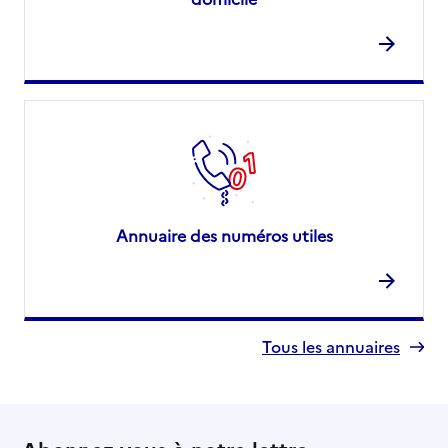
Annuaire des numéros utiles
Tous les annuaires