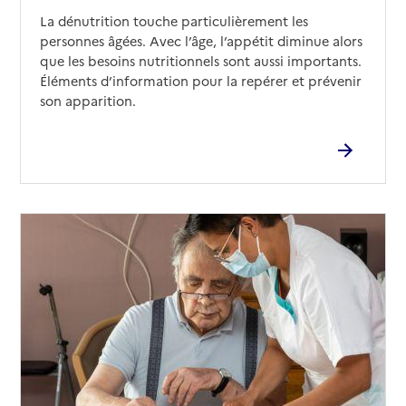
La dénutrition touche particulièrement les
personnes âgées. Avec l’âge, l’appétit diminue alors
que les besoins nutritionnels sont aussi importants.
Éléments d’information pour la repérer et prévenir
son apparition.