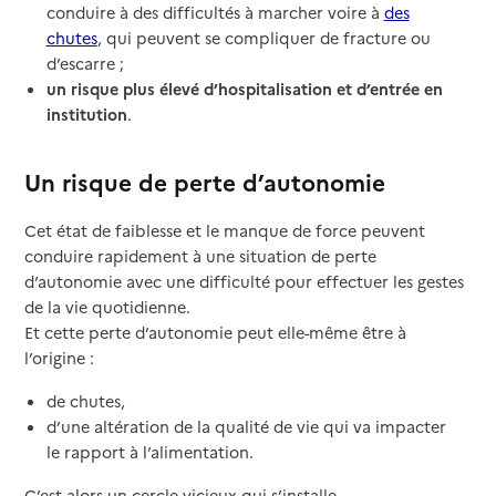
conduire à des difficultés à marcher voire à
des
chutes
, qui peuvent se compliquer de fracture ou
d’escarre ;
un risque plus élevé d’hospitalisation et d’entrée en
institution
.
Un risque de perte d’autonomie
Cet état de faiblesse et le manque de force peuvent
conduire rapidement à une situation de perte
d’autonomie avec une difficulté pour effectuer les gestes
de la vie quotidienne.
Et cette perte d’autonomie peut elle-même être à
l’origine :
de chutes,
d’une altération de la qualité de vie qui va impacter
le rapport à l’alimentation.
C’est alors un cercle vicieux qui s’installe.