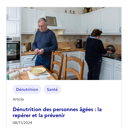
Dénutrition
Santé
Article
Dénutrition des personnes âgées : la
repérer et la prévenir
08/11/2024