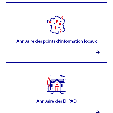
Annuaire des points d’information locaux
Annuaire des EHPAD