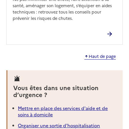
santé, aménager son logement, s’équiper en aides
techniques : retrouvez tous les conseils pour
prévenir les risques de chutes.
Haut de page
Vous êtes dans une situation
d’urgence ?
Mettre en place des services d'aide et de
soins à domicile
Organiser une sortie d'hospitalisation