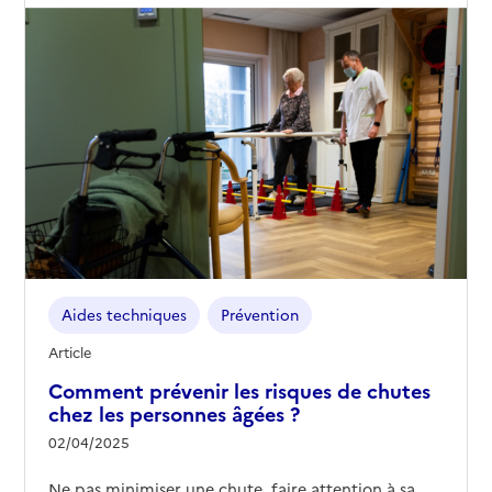
Aides techniques
Prévention
Article
Comment prévenir les risques de chutes
chez les personnes âgées ?
02/04/2025
Ne pas minimiser une chute, faire attention à sa