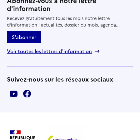
Abonnez-vous à notre lettre
d'information
Recevez gratuitement tous les mois notre lettre
d'information : actualités, dossier du mois, agenda...
S'abonner
Voir toutes les lettres d'information
Suivez-nous sur les réseaux sociaux