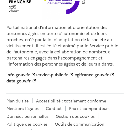
Portail national d'information et d'orientation des
personnes âgées en perte d'autonomie et de leurs
proches, créé par la loi d'adaptation de la société au
vieillissement. Il est édité et animé par le Service public
de l'autonomie, avec la collaboration de nombreux
partenaires engagés dans l'accompagnement et
l'information des personnes âgées et de leurs aidants.
info.gouv.fr
service-public.fr
legifrance.gouv.fr
data.gouv.fr
Plan du site
Accessibilité : totalement conforme
Mentions légales
Contact
Prix et comparateurs
Données personnelles
Gestion des cookies
Politique des cookies
Outils de communication