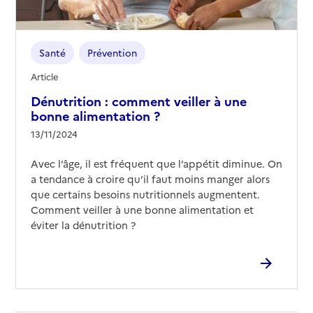
Santé
Prévention
Article
Dénutrition : comment veiller à une
bonne alimentation ?
13/11/2024
Avec l’âge, il est fréquent que l’appétit diminue. On
a tendance à croire qu’il faut moins manger alors
que certains besoins nutritionnels augmentent.
Comment veiller à une bonne alimentation et
éviter la dénutrition ?