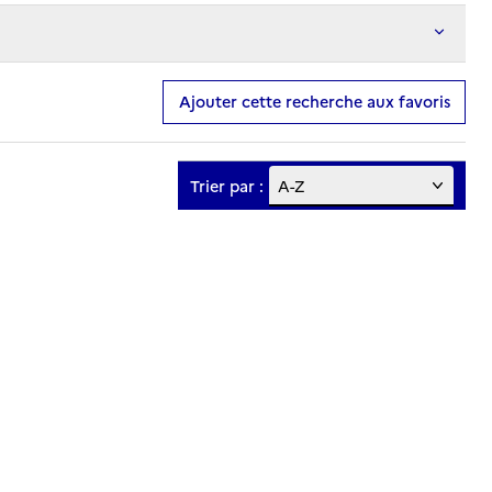
Ajouter cette recherche aux favoris
Trier par :