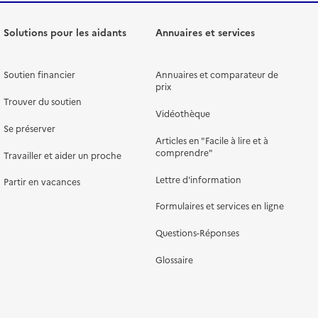
Solutions pour les aidants
Annuaires et services
Soutien financier
Annuaires et comparateur de
prix
Trouver du soutien
Vidéothèque
Se préserver
Articles en "Facile à lire et à
comprendre"
Travailler et aider un proche
Lettre d'information
Partir en vacances
Formulaires et services en ligne
Questions-Réponses
Glossaire