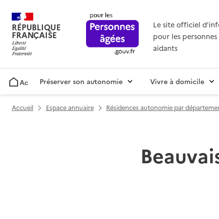
Le site officiel d'i
RÉPUBLIQUE
FRANÇAISE
pour les personnes 
aidants
Préserver son autonomie
Vivre à domicile
Accueil
Accueil
Espace annuaire
Résidences autonomie par départeme
Beauvais