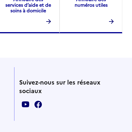
services d’aide et de
numéros utiles
soins à domicile
Suivez-nous sur les réseaux
sociaux