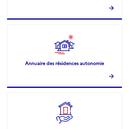
Annuaire des résidences autonomie