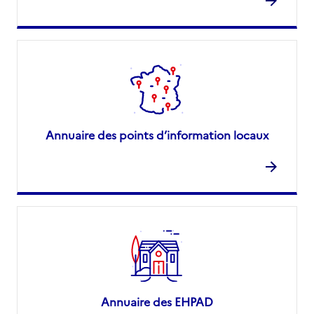
Annuaire des points d’information locaux
Annuaire des EHPAD