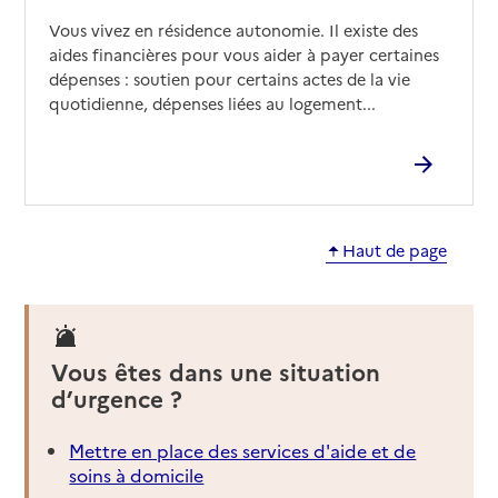
Vous vivez en résidence autonomie. Il existe des
aides financières pour vous aider à payer certaines
dépenses : soutien pour certains actes de la vie
quotidienne, dépenses liées au logement...
Haut de page
Vous êtes dans une situation
d’urgence ?
Mettre en place des services d'aide et de
soins à domicile