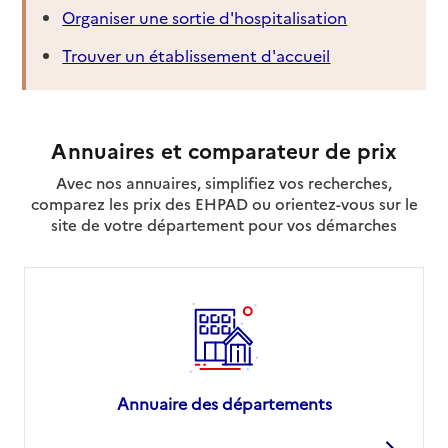
Organiser une sortie d'hospitalisation
Trouver un établissement d'accueil
Annuaires et comparateur de prix
Avec nos annuaires, simplifiez vos recherches,
comparez les prix des EHPAD ou orientez-vous sur le
site de votre département pour vos démarches
Annuaire des départements