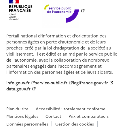
Portail national d'information et d'orientation des
personnes âgées en perte d'autonomie et de leurs
proches, créé par la loi d'adaptation de la société au
vieillissement. Il est édité et animé par le Service public
de l'autonomie, avec la collaboration de nombreux
partenaires engagés dans l'accompagnement et
l'information des personnes âgées et de leurs aidants.
info.gouv.fr
service-public.fr
legifrance.gouv.fr
data.gouv.fr
Plan du site
Accessibilité : totalement conforme
Mentions légales
Contact
Prix et comparateurs
Données personnelles
Gestion des cookies