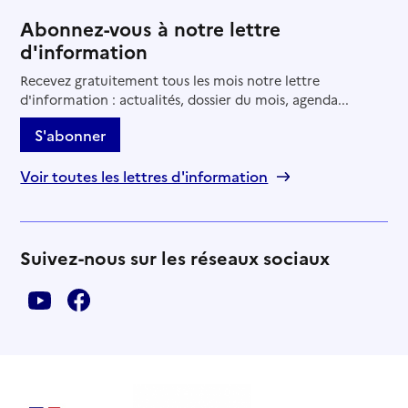
Abonnez-vous à notre lettre
d'information
Recevez gratuitement tous les mois notre lettre
d'information : actualités, dossier du mois, agenda...
S'abonner
Voir toutes les lettres d'information
Suivez-nous sur les réseaux sociaux