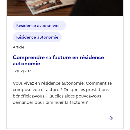
Résidence avec services
Résidence autonomie
Article
Comprendre sa facture en résidence
autonomie
12/02/2025
Vous vivez en résidence autonomie. Comment se
compose votre facture ? De quelles prestations
bénéficiez-vous ? Quelles aides pouvez-vous
demander pour diminuer la facture ?