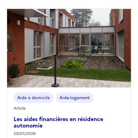
Aide à domicile
Aide-logement
Article
Les aides financières en résidence
autonomie
20/01/2026