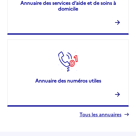
Annuaire des services d’aide et de soins à
domicile
Annuaire des numéros utiles
Tous les annuaires