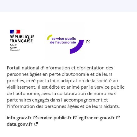
Portail national d'information et d'orientation des
personnes âgées en perte d'autonomie et de leurs
proches, créé par la loi d'adaptation de la société au
vieillissement. Il est édité et animé par le Service public
de l'autonomie, avec la collaboration de nombreux
partenaires engagés dans l'accompagnement et
l'information des personnes âgées et de leurs aidants.
info.gouv.fr
service-public.fr
legifrance.gouv.fr
data.gouv.fr