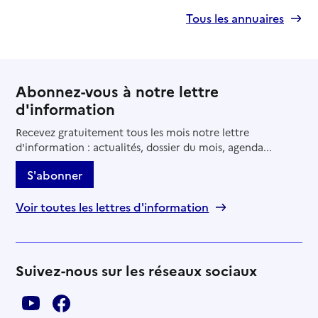
Tous les annuaires
Abonnez-vous à notre lettre
d'information
Recevez gratuitement tous les mois notre lettre
d'information : actualités, dossier du mois, agenda...
S'abonner
Voir toutes les lettres d'information
Suivez-nous sur les réseaux sociaux