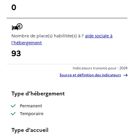
0
Nombre de place(s) habilitée(s) à l'
aide sociale à
l'hébergement
93
Indicateurs transmis pour : 2024
Source et définition des indicateurs
Type d’hébergement
: disponible
Permanent
: disponible
Temporaire
Type d’accueil