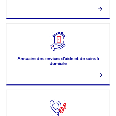
Annuaire des services d’aide et de soins à
domicile