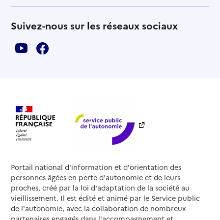
Suivez-nous sur les réseaux sociaux
Portail national d'information et d'orientation des
personnes âgées en perte d'autonomie et de leurs
proches, créé par la loi d'adaptation de la société au
vieillissement. Il est édité et animé par le Service public
de l'autonomie, avec la collaboration de nombreux
partenaires engagés dans l'accompagnement et