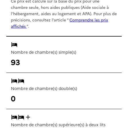
Ce prix est calculé sur la base du prix pour une
chambre seule, hors aides publiques (Aide sociale à
l’hébergement, aides au logement et APA). Pour plus de
précisions, consultez l’article “
Comprendre les prix
affichés
”.
Nombre de chambre(s) simple(s)
93
Nombre de chambre(s) double(s)
0
Nombre de chambre(s) supérieure(s) à deux lits