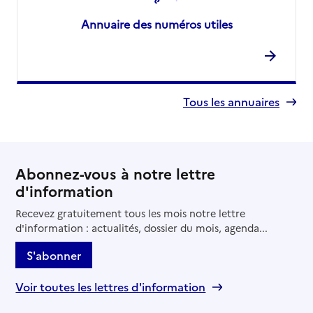
Annuaire des numéros utiles
Tous les annuaires
Abonnez-vous à notre lettre
d'information
Recevez gratuitement tous les mois notre lettre
d'information : actualités, dossier du mois, agenda...
S'abonner
Voir toutes les lettres d'information