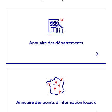
Annuaire des départements
Annuaire des points d’information locaux