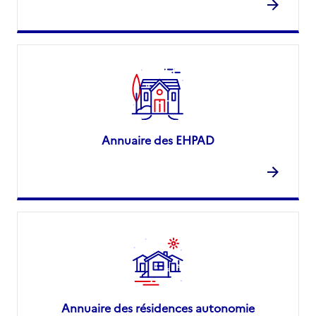
Annuaire des EHPAD
Annuaire des résidences autonomie