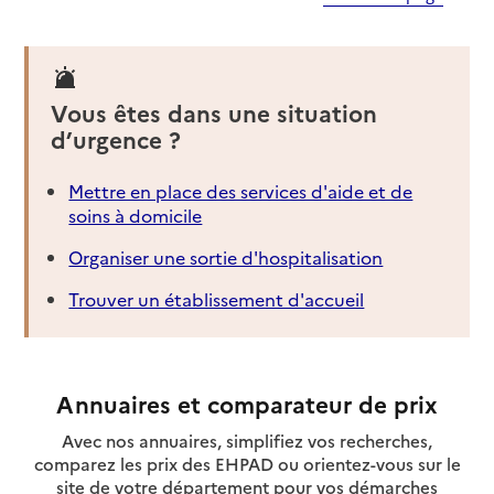
Vous êtes dans une situation
d’urgence ?
Mettre en place des services d'aide et de
soins à domicile
Organiser une sortie d'hospitalisation
Trouver un établissement d'accueil
Annuaires et comparateur de prix
Avec nos annuaires, simplifiez vos recherches,
comparez les prix des EHPAD ou orientez-vous sur le
site de votre département pour vos démarches