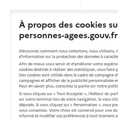
À propos des cookies su
personnes-agees.gouv.fr
Découvrez comment nous collectons, nous utilisons, no
d’information sur la protection des données à caractè
Afin de mieux vous servir et d’améliorer votre expérien
cookies destinés à réaliser des statistiques, vous faire
Des cookies sont utilisés dans le cadre de campagne 
campagnes et afficher de la publicité personnalisée en
Pour en savoir plus, consultez la partie sur notre polit
Si vous cliquez sur « Tout Accepter », l’éditeur du por
sur votre terminal lors de votre navigation. Si vous cl
déposés. Si vous cliquez sur « Personnaliser », vous p
vous consentez. Votre choix est conservé pour une d
informé et modifier vos préférences à tout moment sur