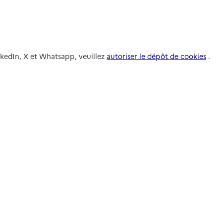
nkedIn, X et Whatsapp, veuillez
autoriser le dépôt de cookies
.