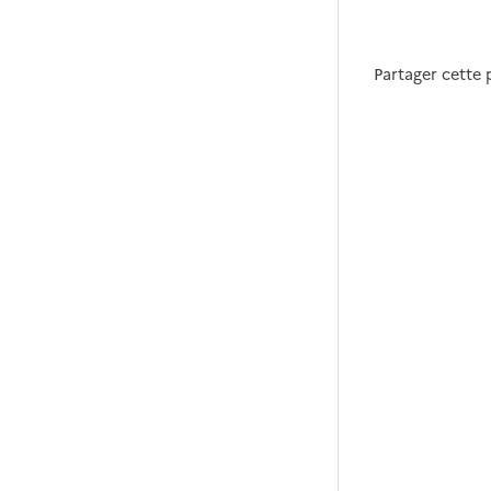
Partager cette