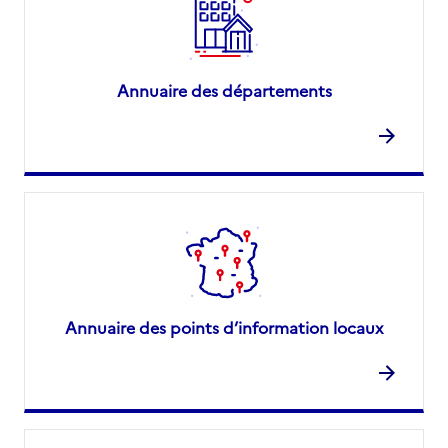
Annuaire des départements
Annuaire des points d’information locaux