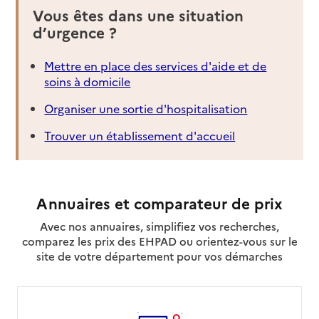
Vous êtes dans une situation
d’urgence ?
Mettre en place des services d'aide et de
soins à domicile
Organiser une sortie d'hospitalisation
Trouver un établissement d'accueil
Annuaires et comparateur de prix
Avec nos annuaires, simplifiez vos recherches,
comparez les prix des EHPAD ou orientez-vous sur le
site de votre département pour vos démarches