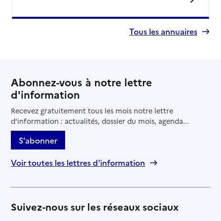
Tous les annuaires
Abonnez-vous à notre lettre
d'information
Recevez gratuitement tous les mois notre lettre
d'information : actualités, dossier du mois, agenda...
S'abonner
Voir toutes les lettres d'information
Suivez-nous sur les réseaux sociaux