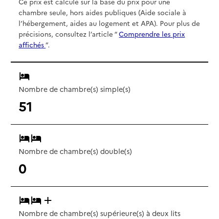
Ce prix est calculé sur la base du prix pour une
chambre seule, hors aides publiques (Aide sociale à
l’hébergement, aides au logement et APA). Pour plus de
précisions, consultez l’article “
Comprendre les prix
affichés
”.
Nombre de chambre(s) simple(s)
51
Nombre de chambre(s) double(s)
0
Nombre de chambre(s) supérieure(s) à deux lits