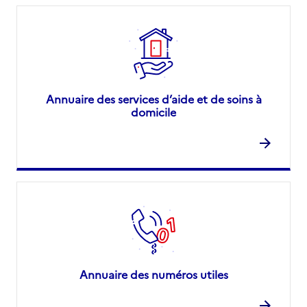
Annuaire des services d’aide et de soins à
domicile
Annuaire des numéros utiles