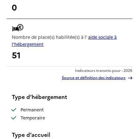
0
Nombre de place(s) habilitée(s) à l'
aide sociale à
l'hébergement
51
Indicateurs transmis pour : 2026
Source et définition des indicateurs
Type d’hébergement
: disponible
Permanent
: disponible
Temporaire
Type d’accueil