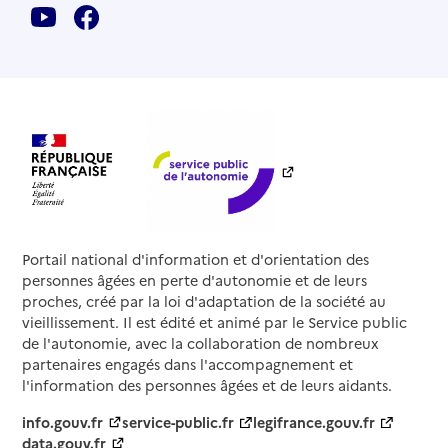
Portail national d'information et d'orientation des
personnes âgées en perte d'autonomie et de leurs
proches, créé par la loi d'adaptation de la société au
vieillissement. Il est édité et animé par le Service public
de l'autonomie, avec la collaboration de nombreux
partenaires engagés dans l'accompagnement et
l'information des personnes âgées et de leurs aidants.
info.gouv.fr
service-public.fr
legifrance.gouv.fr
data.gouv.fr