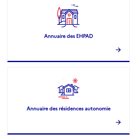
Annuaire des EHPAD
Annuaire des résidences autonomie