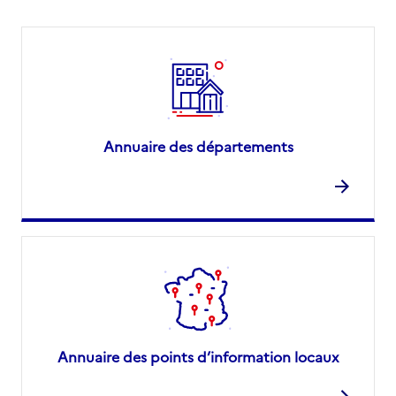
Annuaire des départements
Annuaire des points d’information locaux