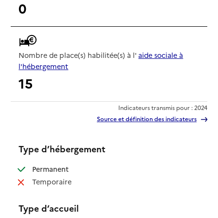
0
Nombre de place(s) habilitée(s) à l'
aide sociale à
l'hébergement
15
Indicateurs transmis pour : 2024
Source et définition des indicateurs
Type d’hébergement
: disponible
Permanent
: non disponible
Temporaire
Type d’accueil