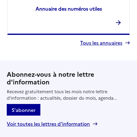
Annuaire des numéros utiles
Tous les annuaires
Abonnez-vous à notre lettre
d'information
Recevez gratuitement tous les mois notre lettre
d'information : actualités, dossier du mois, agenda...
S'abonner
Voir toutes les lettres d'information