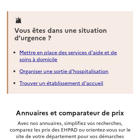
Vous êtes dans une situation
d’urgence ?
Mettre en place des services d'aide et de
soins à domicile
Organiser une sortie d'hospitalisation
Trouver un établissement d'accueil
Annuaires et comparateur de prix
Avec nos annuaires, simplifiez vos recherches,
comparez les prix des EHPAD ou orientez-vous sur le
site de votre département pour vos démarches