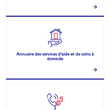
Annuaire des services d’aide et de soins à
domicile