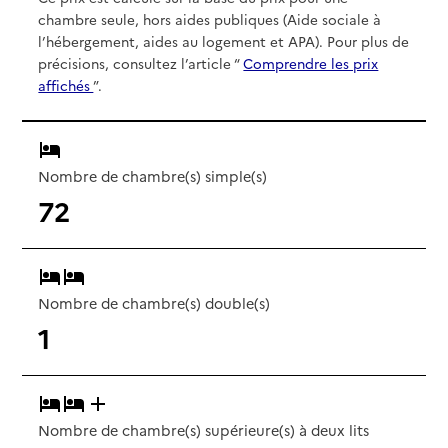
chambre seule, hors aides publiques (Aide sociale à
l’hébergement, aides au logement et APA). Pour plus de
précisions, consultez l’article “
Comprendre les prix
affichés
”.
Nombre de chambre(s) simple(s)
72
Nombre de chambre(s) double(s)
1
Nombre de chambre(s) supérieure(s) à deux lits