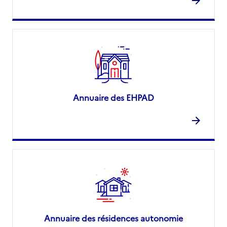
Annuaire des EHPAD
Annuaire des résidences autonomie