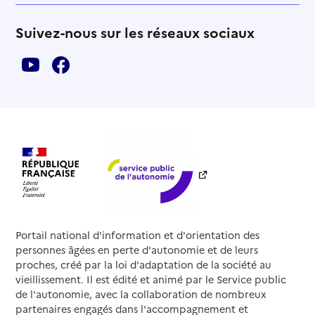
Suivez-nous sur les réseaux sociaux
Portail national d'information et d'orientation des
personnes âgées en perte d'autonomie et de leurs
proches, créé par la loi d'adaptation de la société au
vieillissement. Il est édité et animé par le Service public
de l'autonomie, avec la collaboration de nombreux
partenaires engagés dans l'accompagnement et