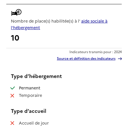
Nombre de place(s) habilitée(s) à l'
aide sociale à
l'hébergement
10
Indicateurs transmis pour : 2024
Source et définition des indicateurs
Type d’hébergement
: disponible
Permanent
: non disponible
Temporaire
Type d’accueil
: non disponible
Accueil de jour