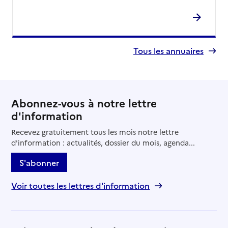
Tous les annuaires
Abonnez-vous à notre lettre
d'information
Recevez gratuitement tous les mois notre lettre
d'information : actualités, dossier du mois, agenda...
S'abonner
Voir toutes les lettres d'information