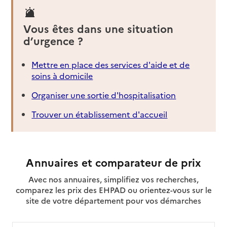
Vous êtes dans une situation
d’urgence ?
Mettre en place des services d'aide et de
soins à domicile
Organiser une sortie d'hospitalisation
Trouver un établissement d'accueil
Annuaires et comparateur de prix
Avec nos annuaires, simplifiez vos recherches,
comparez les prix des EHPAD ou orientez-vous sur le
site de votre département pour vos démarches