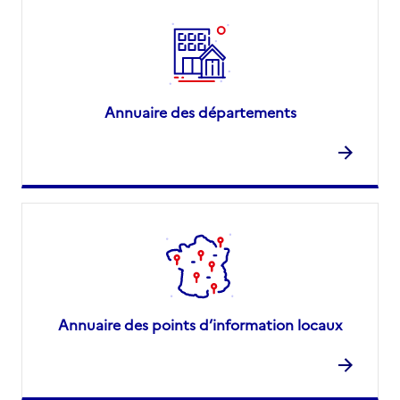
Annuaire des départements
Annuaire des points d’information locaux