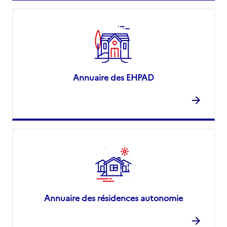
Annuaire des EHPAD
Annuaire des résidences autonomie