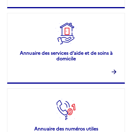
Annuaire des services d’aide et de soins à
domicile
Annuaire des numéros utiles