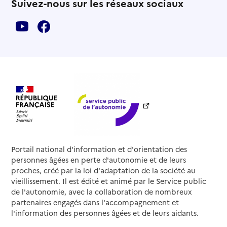
Suivez-nous sur les réseaux sociaux
Portail national d'information et d'orientation des
personnes âgées en perte d'autonomie et de leurs
proches, créé par la loi d'adaptation de la société au
vieillissement. Il est édité et animé par le Service public
de l'autonomie, avec la collaboration de nombreux
partenaires engagés dans l'accompagnement et
l'information des personnes âgées et de leurs aidants.