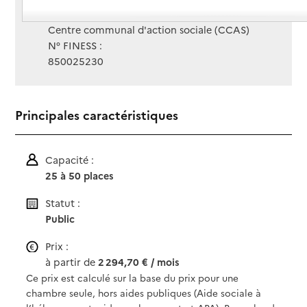
Gestionnaire :
Centre communal d'action sociale (CCAS)
N° FINESS :
850025230
Principales caractéristiques
Capacité :
25 à 50 places
Statut :
Public
Prix :
à partir de
2 294,70 € / mois
Ce prix est calculé sur la base du prix pour une
chambre seule, hors aides publiques (Aide sociale à