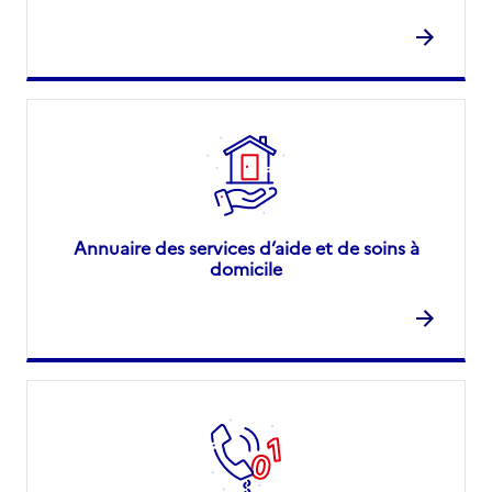
Annuaire des services d’aide et de soins à
domicile