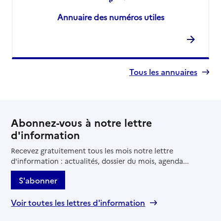
Annuaire des numéros utiles
Tous les annuaires
Abonnez-vous à notre lettre
d'information
Recevez gratuitement tous les mois notre lettre
d'information : actualités, dossier du mois, agenda...
S'abonner
Voir toutes les lettres d'information