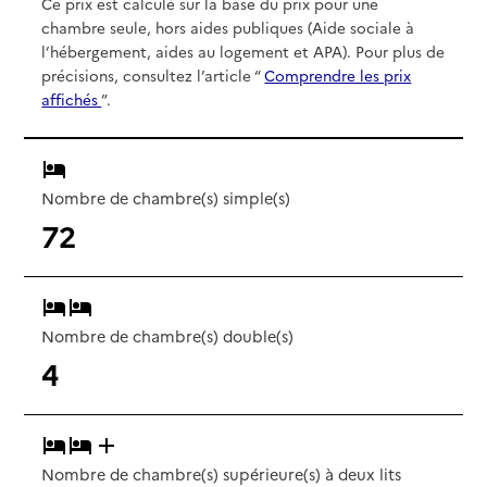
Ce prix est calculé sur la base du prix pour une
chambre seule, hors aides publiques (Aide sociale à
l’hébergement, aides au logement et APA). Pour plus de
précisions, consultez l’article “
Comprendre les prix
affichés
”.
Nombre de chambre(s) simple(s)
72
Nombre de chambre(s) double(s)
4
Nombre de chambre(s) supérieure(s) à deux lits