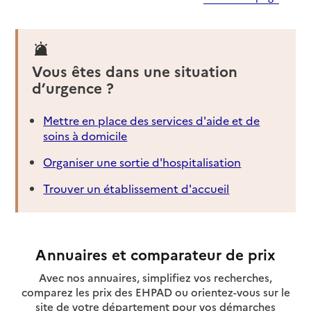
Vous êtes dans une situation
d’urgence ?
Mettre en place des services d'aide et de
soins à domicile
Organiser une sortie d'hospitalisation
Trouver un établissement d'accueil
Annuaires et comparateur de prix
Avec nos annuaires, simplifiez vos recherches,
comparez les prix des EHPAD ou orientez-vous sur le
site de votre département pour vos démarches