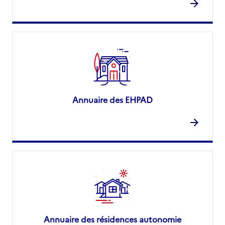
Annuaire des EHPAD
Annuaire des résidences autonomie