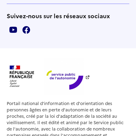
Suivez-nous sur les réseaux sociaux
Portail national d'information et d'orientation des
personnes âgées en perte d'autonomie et de leurs
proches, créé par la loi d'adaptation de la société au
vieillissement. Il est édité et animé par le Service public
de l'autonomie, avec la collaboration de nombreux
partenaires engagés dans l'accompagnement et