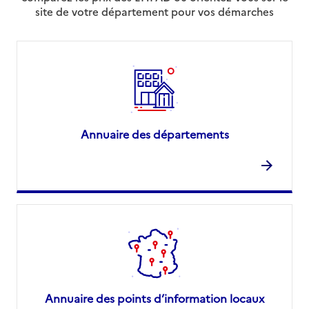
site de votre département pour vos démarches
Annuaire des départements
Annuaire des points d’information locaux