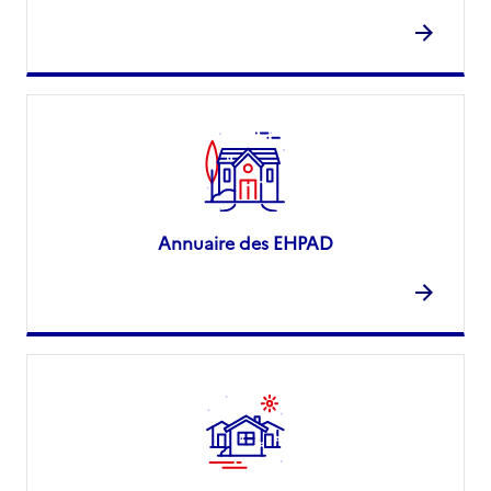
Annuaire des EHPAD