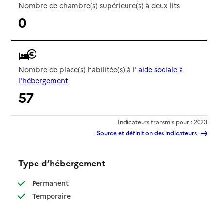
Nombre de chambre(s) supérieure(s) à deux lits
0
Nombre de place(s) habilitée(s) à l'
aide sociale à
l'hébergement
57
Indicateurs transmis pour : 2023
Source et définition des indicateurs
Type d’hébergement
: disponible
Permanent
: disponible
Temporaire