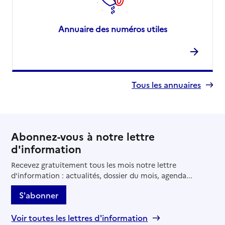
Annuaire des numéros utiles
Tous les annuaires
Abonnez-vous à notre lettre
d'information
Recevez gratuitement tous les mois notre lettre
d'information : actualités, dossier du mois, agenda...
S'abonner
Voir toutes les lettres d'information