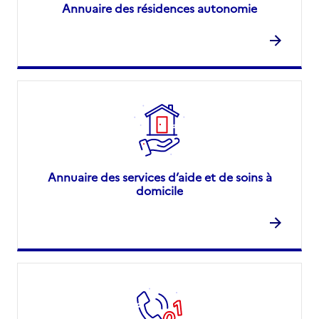
Annuaire des résidences autonomie
Annuaire des services d’aide et de soins à
domicile