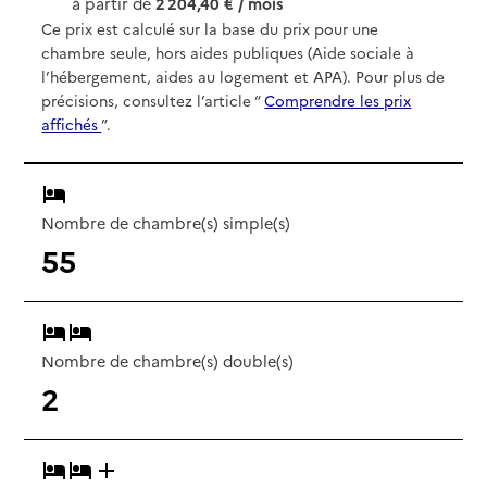
à partir de
2 204,40 € / mois
Ce prix est calculé sur la base du prix pour une
chambre seule, hors aides publiques (Aide sociale à
l’hébergement, aides au logement et APA). Pour plus de
précisions, consultez l’article “
Comprendre les prix
affichés
”.
Nombre de chambre(s) simple(s)
55
Nombre de chambre(s) double(s)
2