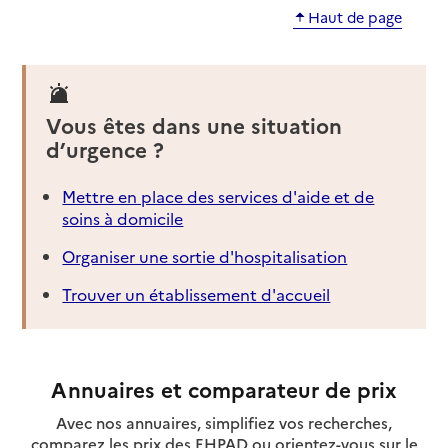
Haut de page
Vous êtes dans une situation
d’urgence ?
Mettre en place des services d'aide et de
soins à domicile
Organiser une sortie d'hospitalisation
Trouver un établissement d'accueil
Annuaires et comparateur de prix
Avec nos annuaires, simplifiez vos recherches,
comparez les prix des EHPAD ou orientez-vous sur le