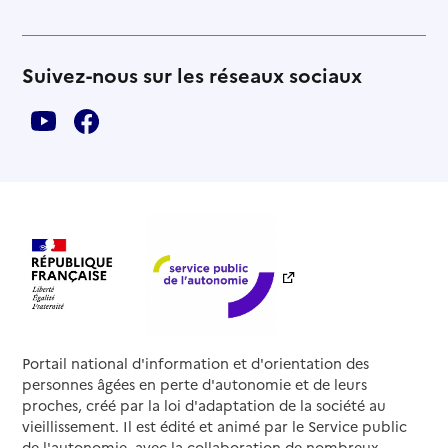
Suivez-nous sur les réseaux sociaux
Portail national d'information et d'orientation des
personnes âgées en perte d'autonomie et de leurs
proches, créé par la loi d'adaptation de la société au
vieillissement. Il est édité et animé par le Service public
de l'autonomie, avec la collaboration de nombreux