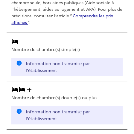
chambre seule, hors aides publiques (Aide sociale à
l’hébergement, aides au logement et APA). Pour plus de
précisions, consultez l’article “
Comprendre les prix
affichés
”.
Nombre de chambre(s) simple(s)
Information non transmise par
l'établissement
Nombre de chambre(s) double(s)
ou plus
Information non transmise par
l'établissement