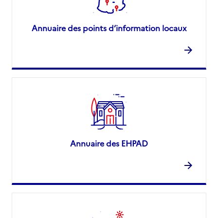
Annuaire des points d’information locaux
Annuaire des EHPAD