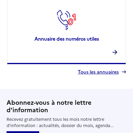
Annuaire des numéros utiles
Tous les annuaires
Abonnez-vous à notre lettre
d'information
Recevez gratuitement tous les mois notre lettre
d'information : actualités, dossier du mois, agenda...