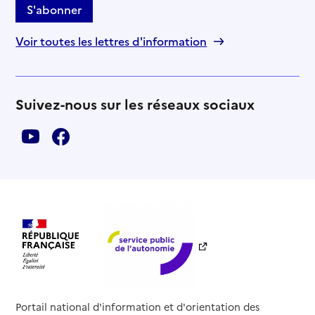
S'abonner
Voir toutes les lettres d'information
Suivez-nous sur les réseaux sociaux
Portail national d'information et d'orientation des