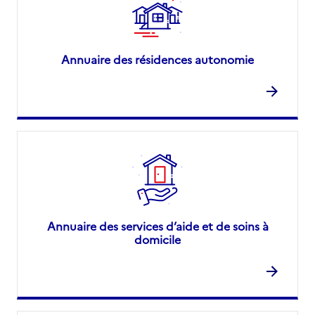
Annuaire des résidences autonomie
Annuaire des services d’aide et de soins à
domicile