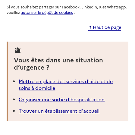
Si vous souhaitez partager sur Facebook, LinkedIn, X et Whatsapp,
veuillez
autoriser le dépôt de cookies
.
Haut de page
Vous êtes dans une situation
d’urgence ?
Mettre en place des services d'aide et de
soins à domicile
Organiser une sortie d'hospitalisation
Trouver un établissement d'accueil