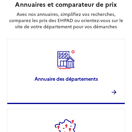
Annuaires et comparateur de prix
Avec nos annuaires, simplifiez vos recherches,
comparez les prix des EHPAD ou orientez-vous sur le
site de votre département pour vos démarches
Annuaire des départements