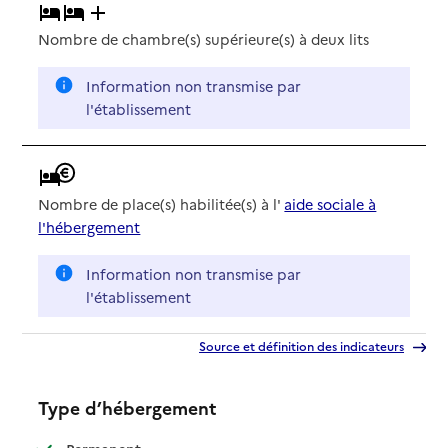
Nombre de chambre(s) supérieure(s) à deux lits
Information non transmise par
l'établissement
Nombre de place(s) habilitée(s) à l'
aide sociale à
l'hébergement
Information non transmise par
l'établissement
Source et définition des indicateurs
Type d’hébergement
: disponible