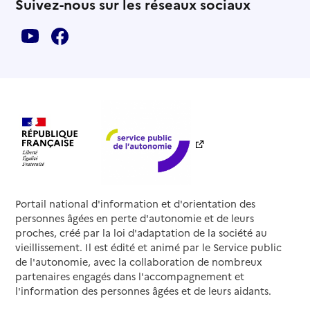
Suivez-nous sur les réseaux sociaux
Portail national d'information et d'orientation des
personnes âgées en perte d'autonomie et de leurs
proches, créé par la loi d'adaptation de la société au
vieillissement. Il est édité et animé par le Service public
de l'autonomie, avec la collaboration de nombreux
partenaires engagés dans l'accompagnement et
l'information des personnes âgées et de leurs aidants.