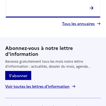
Tous les annuaires
Abonnez-vous à notre lettre
d'information
Recevez gratuitement tous les mois notre lettre
d'information : actualités, dossier du mois, agenda...
S'abonner
Voir toutes les lettres d'information