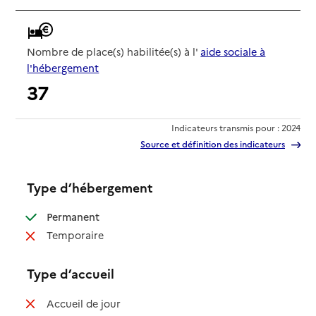
Nombre de place(s) habilitée(s) à l'
aide sociale à
l'hébergement
37
Indicateurs transmis pour : 2024
Source et définition des indicateurs
Type d’hébergement
: disponible
Permanent
: non disponible
Temporaire
Type d’accueil
: non disponible
Accueil de jour