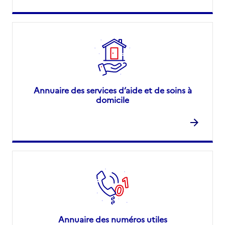
Annuaire des services d’aide et de soins à
domicile
Annuaire des numéros utiles