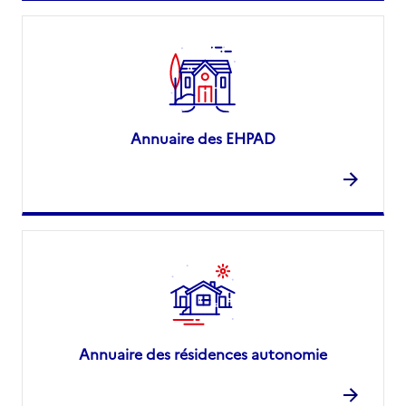
Annuaire des EHPAD
Annuaire des résidences autonomie