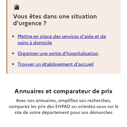
Vous êtes dans une situation
d’urgence ?
Mettre en place des services d'aide et de
soins à domicile
Organiser une sortie d'hospitalisation
Trouver un établissement d'accueil
Annuaires et comparateur de prix
Avec nos annuaires, simplifiez vos recherches,
comparez les prix des EHPAD ou orientez-vous sur le
site de votre département pour vos démarches