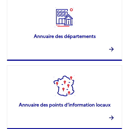
Annuaire des départements
Annuaire des points d’information locaux