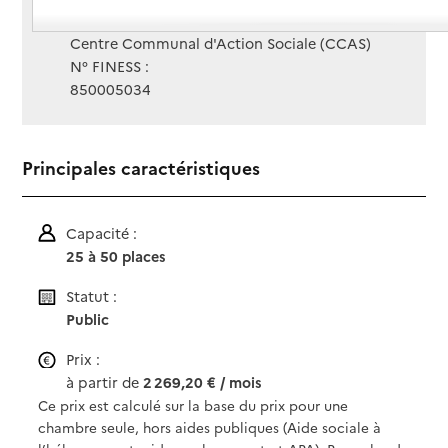
Gestionnaire :
Centre Communal d'Action Sociale (CCAS)
N° FINESS :
850005034
Principales caractéristiques
Capacité :
25 à 50 places
Statut :
Public
Prix :
à partir de
2 269,20 € / mois
Ce prix est calculé sur la base du prix pour une
chambre seule, hors aides publiques (Aide sociale à