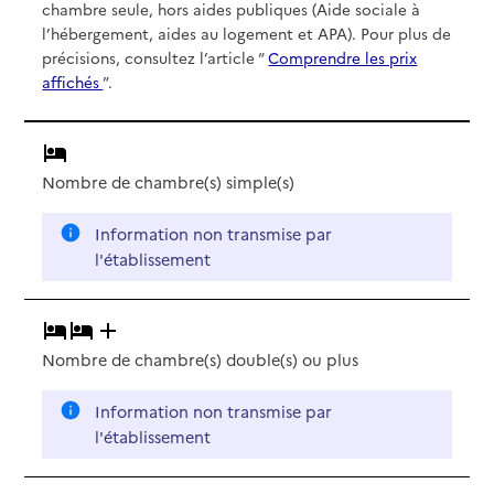
chambre seule, hors aides publiques (Aide sociale à
l’hébergement, aides au logement et APA). Pour plus de
précisions, consultez l’article “
Comprendre les prix
affichés
”.
Nombre de chambre(s) simple(s)
Information non transmise par
l'établissement
Nombre de chambre(s) double(s)
ou plus
Information non transmise par
l'établissement