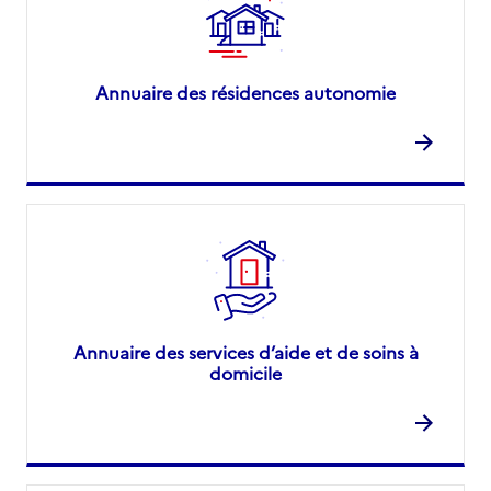
Annuaire des résidences autonomie
Annuaire des services d’aide et de soins à
domicile