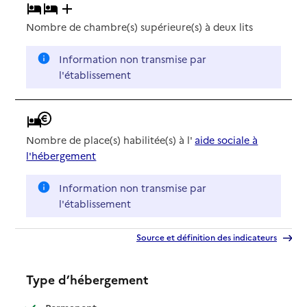
Nombre de chambre(s) supérieure(s) à deux lits
Information non transmise par
l'établissement
Nombre de place(s) habilitée(s) à l'
aide sociale à
l'hébergement
Information non transmise par
l'établissement
Source et définition des indicateurs
Type d’hébergement
: disponible