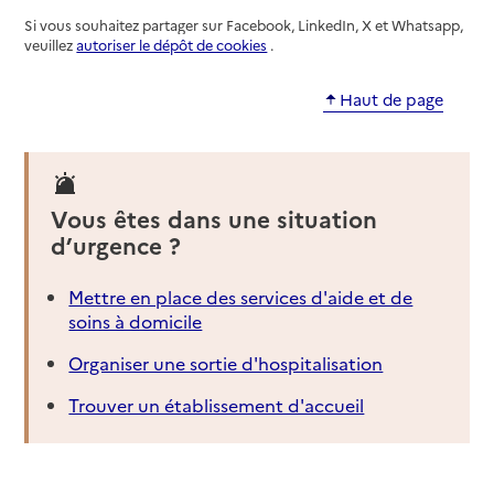
Si vous souhaitez partager sur Facebook, LinkedIn, X et Whatsapp,
veuillez
autoriser le dépôt de cookies
.
Haut de page
Vous êtes dans une situation
d’urgence ?
Mettre en place des services d'aide et de
soins à domicile
Organiser une sortie d'hospitalisation
Trouver un établissement d'accueil