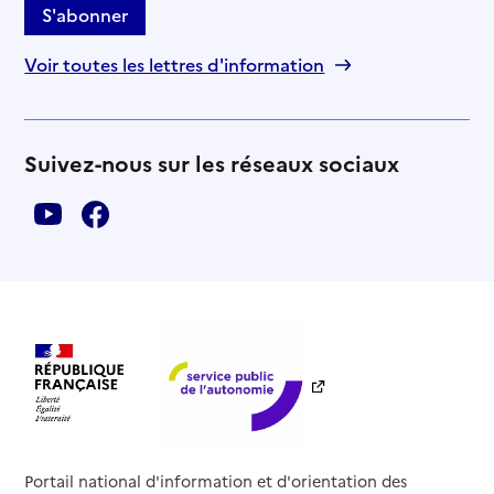
S'abonner
Voir toutes les lettres d'information
Suivez-nous sur les réseaux sociaux
Portail national d'information et d'orientation des