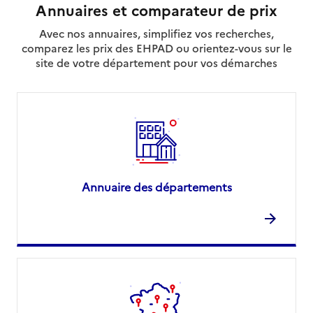
Annuaires et comparateur de prix
Avec nos annuaires, simplifiez vos recherches,
comparez les prix des EHPAD ou orientez-vous sur le
site de votre département pour vos démarches
Annuaire des départements