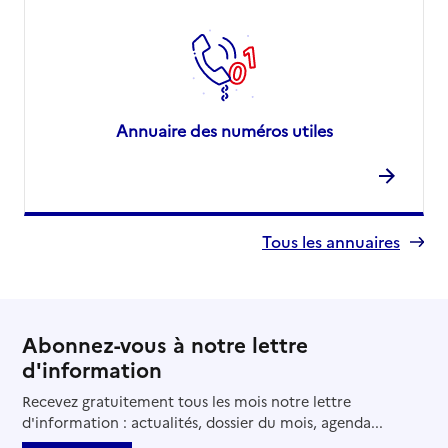
Annuaire des numéros utiles
Tous les annuaires
Abonnez-vous à notre lettre
d'information
Recevez gratuitement tous les mois notre lettre
d'information : actualités, dossier du mois, agenda...