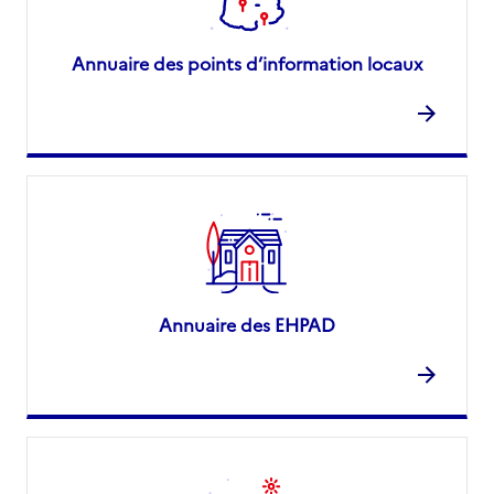
Annuaire des points d’information locaux
Annuaire des EHPAD