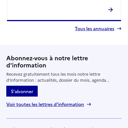
Tous les annuaires
Abonnez-vous à notre lettre
d'information
Recevez gratuitement tous les mois notre lettre
d'information : actualités, dossier du mois, agenda...
S'abonner
Voir toutes les lettres d'information