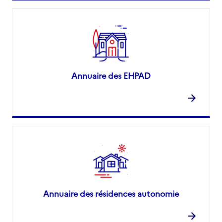
Annuaire des EHPAD
Annuaire des résidences autonomie