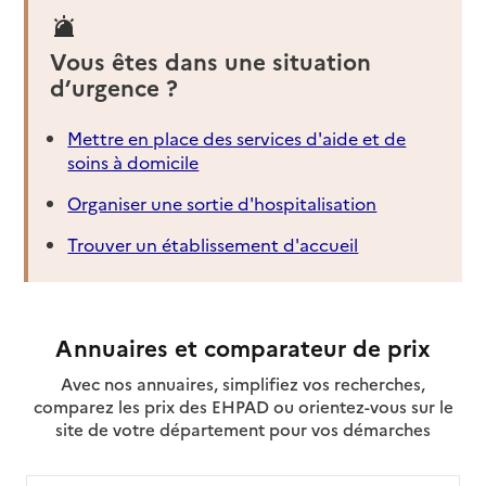
Vous êtes dans une situation
d’urgence ?
Mettre en place des services d'aide et de
soins à domicile
Organiser une sortie d'hospitalisation
Trouver un établissement d'accueil
Annuaires et comparateur de prix
Avec nos annuaires, simplifiez vos recherches,
comparez les prix des EHPAD ou orientez-vous sur le
site de votre département pour vos démarches