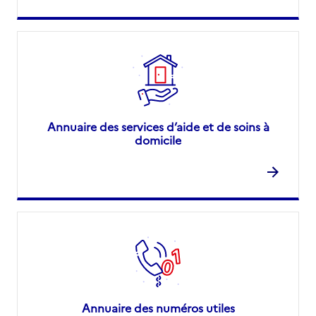
Annuaire des services d’aide et de soins à
domicile
Annuaire des numéros utiles