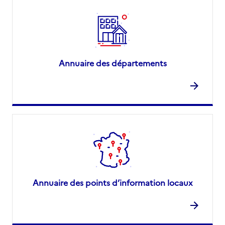
Annuaire des départements
Annuaire des points d’information locaux