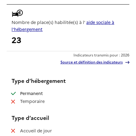
Nombre de place(s) habilitée(s) à l'
aide sociale à
l'hébergement
23
Indicateurs transmis pour : 2026
Source et définition des indicateurs
Type d’hébergement
: disponible
Permanent
: non disponible
Temporaire
Type d’accueil
: non disponible
Accueil de jour