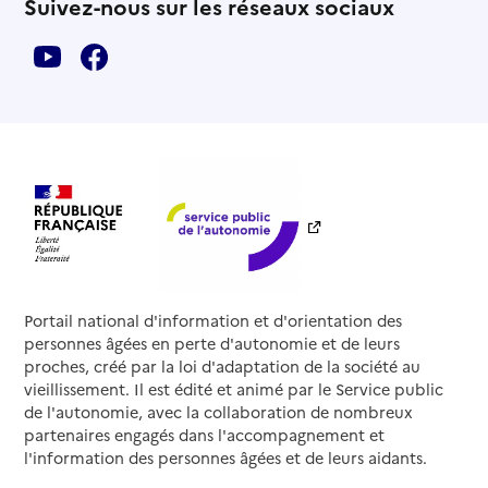
Suivez-nous sur les réseaux sociaux
Portail national d'information et d'orientation des
personnes âgées en perte d'autonomie et de leurs
proches, créé par la loi d'adaptation de la société au
vieillissement. Il est édité et animé par le Service public
de l'autonomie, avec la collaboration de nombreux
partenaires engagés dans l'accompagnement et
l'information des personnes âgées et de leurs aidants.