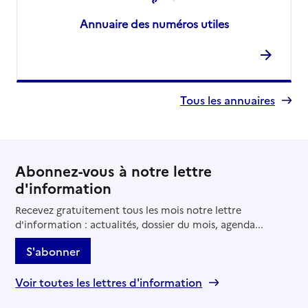
Annuaire des numéros utiles
Tous les annuaires
Abonnez-vous à notre lettre
d'information
Recevez gratuitement tous les mois notre lettre
d'information : actualités, dossier du mois, agenda...
S'abonner
Voir toutes les lettres d'information