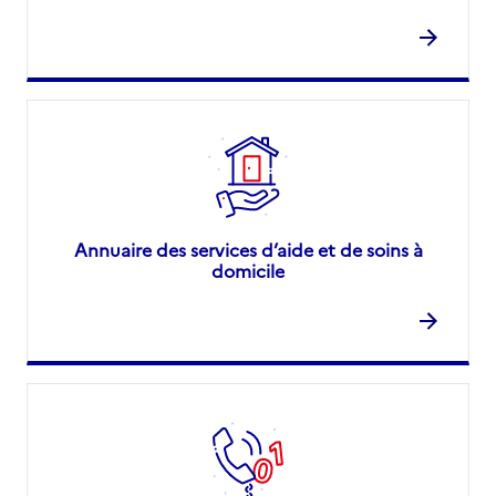
Annuaire des services d’aide et de soins à
domicile