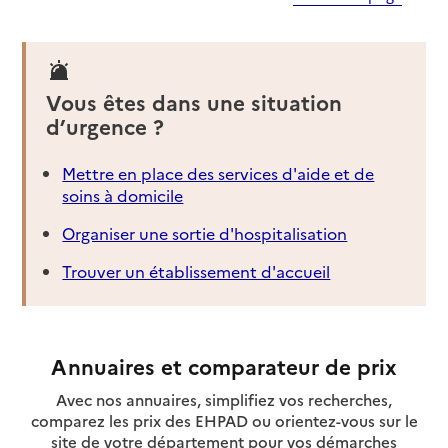
Vous êtes dans une situation
d’urgence ?
Mettre en place des services d'aide et de
soins à domicile
Organiser une sortie d'hospitalisation
Trouver un établissement d'accueil
Annuaires et comparateur de prix
Avec nos annuaires, simplifiez vos recherches,
comparez les prix des EHPAD ou orientez-vous sur le
site de votre département pour vos démarches