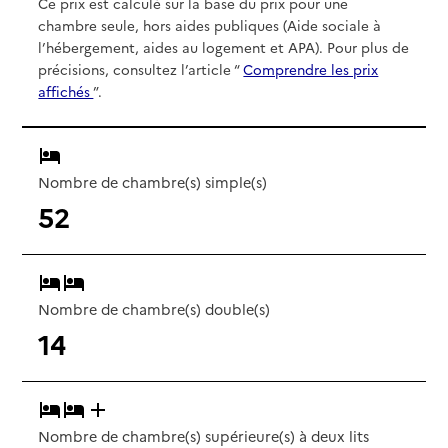
Ce prix est calculé sur la base du prix pour une
chambre seule, hors aides publiques (Aide sociale à
l’hébergement, aides au logement et APA). Pour plus de
précisions, consultez l’article “
Comprendre les prix
affichés
”.
Nombre de chambre(s) simple(s)
52
Nombre de chambre(s) double(s)
14
Nombre de chambre(s) supérieure(s) à deux lits