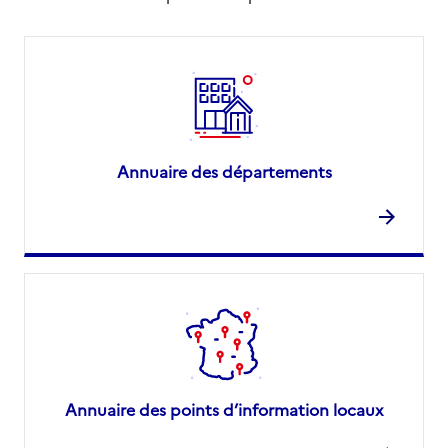
Annuaire des départements
Annuaire des points d’information locaux