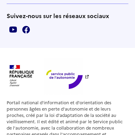
Suivez-nous sur les réseaux sociaux
Portail national d'information et d'orientation des
personnes âgées en perte d'autonomie et de leurs
proches, créé par la loi d'adaptation de la société au
vieillissement. Il est édité et animé par le Service public
de l'autonomie, avec la collaboration de nombreux
partenaires engagés dans l'accompagnement et