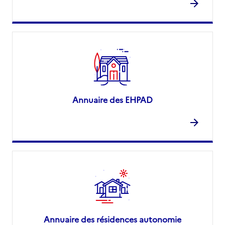
Annuaire des EHPAD
Annuaire des résidences autonomie