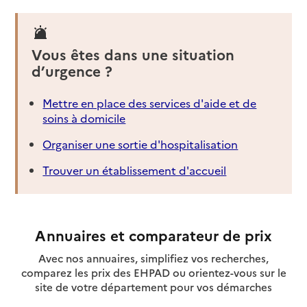
Vous êtes dans une situation
d’urgence ?
Mettre en place des services d'aide et de
soins à domicile
Organiser une sortie d'hospitalisation
Trouver un établissement d'accueil
Annuaires et comparateur de prix
Avec nos annuaires, simplifiez vos recherches,
comparez les prix des EHPAD ou orientez-vous sur le
site de votre département pour vos démarches