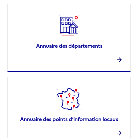
Annuaire des départements
Annuaire des points d’information locaux