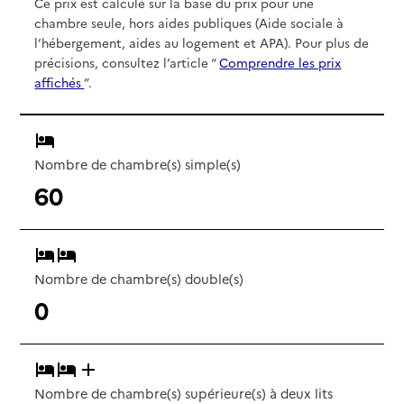
Ce prix est calculé sur la base du prix pour une
chambre seule, hors aides publiques (Aide sociale à
l’hébergement, aides au logement et APA). Pour plus de
précisions, consultez l’article “
Comprendre les prix
affichés
”.
Nombre de chambre(s) simple(s)
60
Nombre de chambre(s) double(s)
0
Nombre de chambre(s) supérieure(s) à deux lits