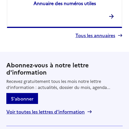
Annuaire des numéros utiles
Tous les annuaires
Abonnez-vous à notre lettre
d'information
Recevez gratuitement tous les mois notre lettre
d'information : actualités, dossier du mois, agenda...
S'abonner
Voir toutes les lettres d'information