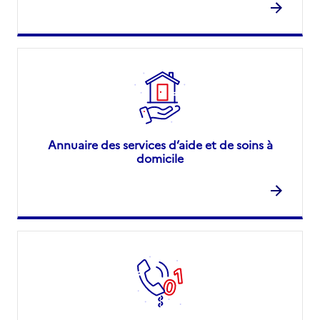
Annuaire des services d’aide et de soins à
domicile