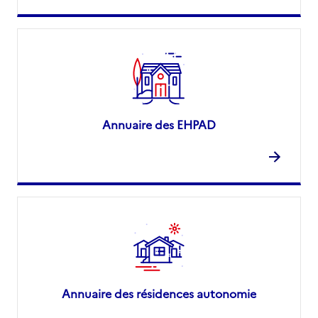
Annuaire des EHPAD
Annuaire des résidences autonomie