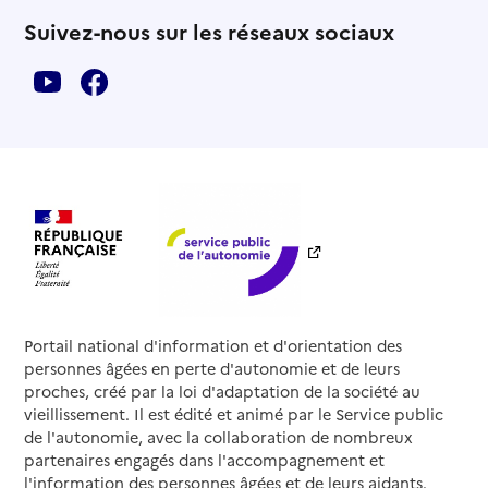
Suivez-nous sur les réseaux sociaux
Portail national d'information et d'orientation des
personnes âgées en perte d'autonomie et de leurs
proches, créé par la loi d'adaptation de la société au
vieillissement. Il est édité et animé par le Service public
de l'autonomie, avec la collaboration de nombreux
partenaires engagés dans l'accompagnement et
l'information des personnes âgées et de leurs aidants.