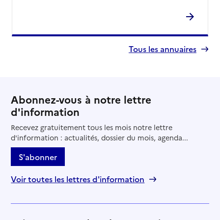
Tous les annuaires
Abonnez-vous à notre lettre
d'information
Recevez gratuitement tous les mois notre lettre
d'information : actualités, dossier du mois, agenda...
S'abonner
Voir toutes les lettres d'information