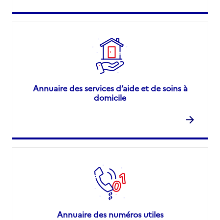
Annuaire des services d’aide et de soins à
domicile
Annuaire des numéros utiles