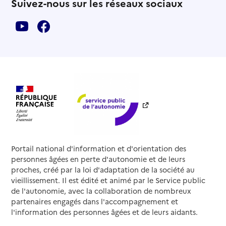
Suivez-nous sur les réseaux sociaux
Portail national d'information et d'orientation des
personnes âgées en perte d'autonomie et de leurs
proches, créé par la loi d'adaptation de la société au
vieillissement. Il est édité et animé par le Service public
de l'autonomie, avec la collaboration de nombreux
partenaires engagés dans l'accompagnement et
l'information des personnes âgées et de leurs aidants.