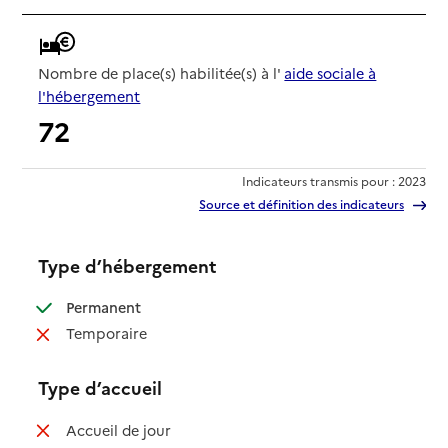
Nombre de place(s) habilitée(s) à l'
aide sociale à
l'hébergement
72
Indicateurs transmis pour : 2023
Source et définition des indicateurs
Type d’hébergement
: disponible
Permanent
: non disponible
Temporaire
Type d’accueil
: non disponible
Accueil de jour