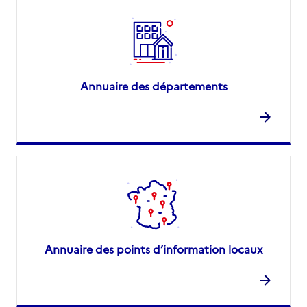
Annuaire des départements
Annuaire des points d’information locaux