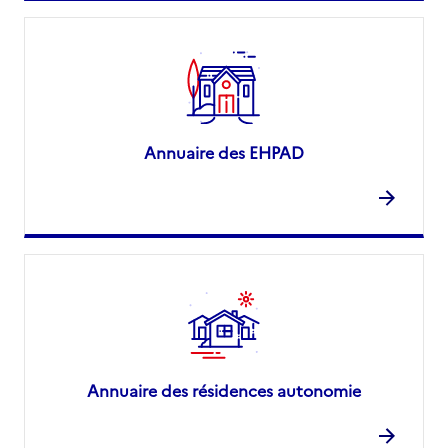
Annuaire des EHPAD
Annuaire des résidences autonomie