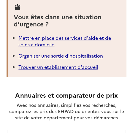
Vous êtes dans une situation
d’urgence ?
Mettre en place des services d'aide et de
soins à domicile
Organiser une sortie d'hospitalisation
Trouver un établissement d'accueil
Annuaires et comparateur de prix
Avec nos annuaires, simplifiez vos recherches,
comparez les prix des EHPAD ou orientez-vous sur le
site de votre département pour vos démarches