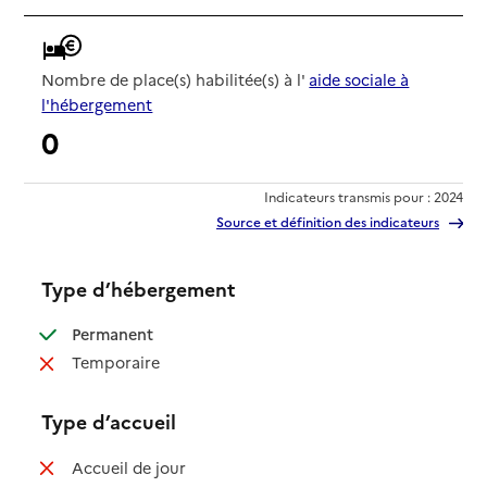
Nombre de place(s) habilitée(s) à l'
aide sociale à
l'hébergement
0
Indicateurs transmis pour : 2024
Source et définition des indicateurs
Type d’hébergement
: disponible
Permanent
: non disponible
Temporaire
Type d’accueil
: non disponible
Accueil de jour