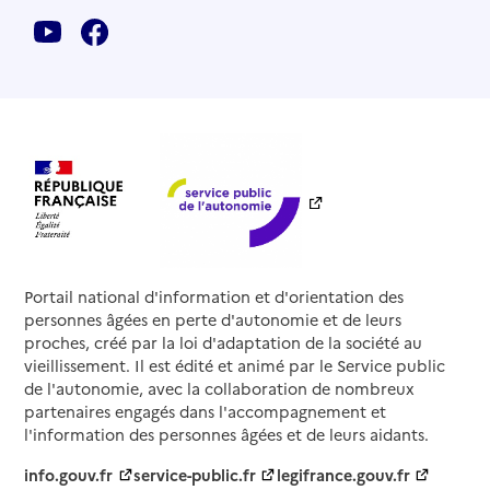
Portail national d'information et d'orientation des
personnes âgées en perte d'autonomie et de leurs
proches, créé par la loi d'adaptation de la société au
vieillissement. Il est édité et animé par le Service public
de l'autonomie, avec la collaboration de nombreux
partenaires engagés dans l'accompagnement et
l'information des personnes âgées et de leurs aidants.
info.gouv.fr
service-public.fr
legifrance.gouv.fr