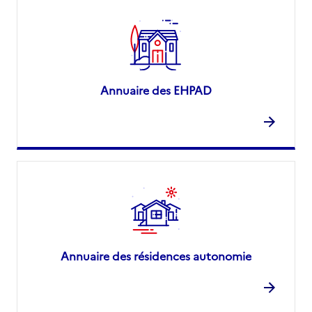
Annuaire des EHPAD
Annuaire des résidences autonomie