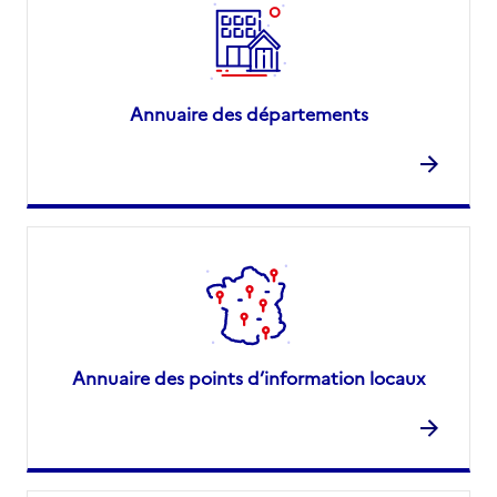
Annuaire des départements
Annuaire des points d’information locaux