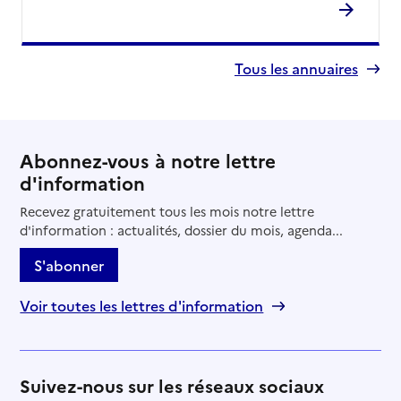
Tous les annuaires
Abonnez-vous à notre lettre
d'information
Recevez gratuitement tous les mois notre lettre
d'information : actualités, dossier du mois, agenda...
S'abonner
Voir toutes les lettres d'information
Suivez-nous sur les réseaux sociaux