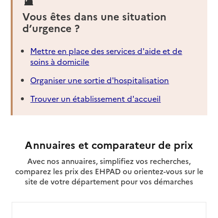
Vous êtes dans une situation
d’urgence ?
Mettre en place des services d'aide et de
soins à domicile
Organiser une sortie d'hospitalisation
Trouver un établissement d'accueil
Annuaires et comparateur de prix
Avec nos annuaires, simplifiez vos recherches,
comparez les prix des EHPAD ou orientez-vous sur le
site de votre département pour vos démarches