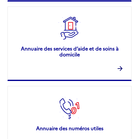
Annuaire des services d’aide et de soins à
domicile
Annuaire des numéros utiles