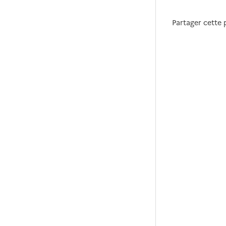
Partager cette