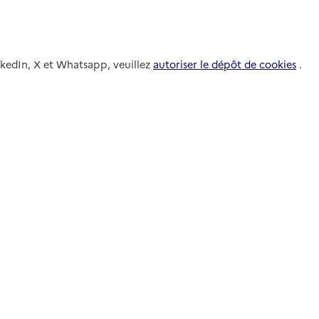
nkedIn, X et Whatsapp, veuillez
autoriser le dépôt de cookies
.