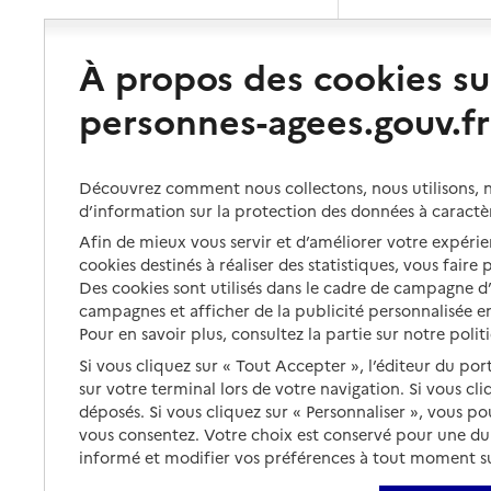
À propos des cookies su
personnes-agees.gouv.fr
Découvrez comment nous collectons, nous utilisons, no
d’information sur la protection des données à caractè
Afin de mieux vous servir et d’améliorer votre expérien
cookies destinés à réaliser des statistiques, vous faire
Des cookies sont utilisés dans le cadre de campagne 
campagnes et afficher de la publicité personnalisée en
Pour en savoir plus, consultez la partie sur notre polit
Si vous cliquez sur « Tout Accepter », l’éditeur du por
sur votre terminal lors de votre navigation. Si vous cl
déposés. Si vous cliquez sur « Personnaliser », vous p
vous consentez. Votre choix est conservé pour une d
informé et modifier vos préférences à tout moment sur