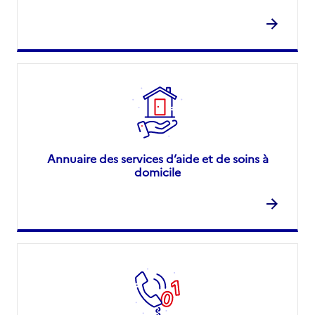
Annuaire des services d’aide et de soins à
domicile