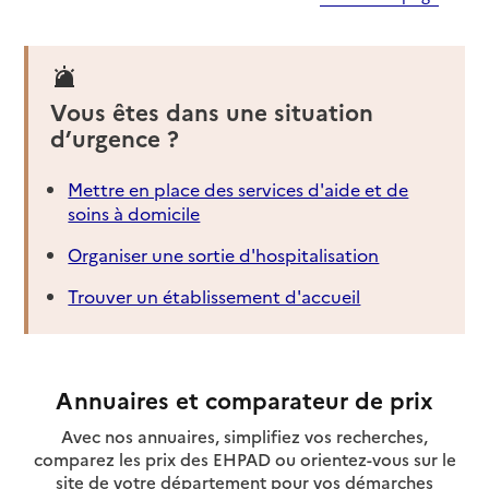
Vous êtes dans une situation
d’urgence ?
Mettre en place des services d'aide et de
soins à domicile
Organiser une sortie d'hospitalisation
Trouver un établissement d'accueil
Annuaires et comparateur de prix
Avec nos annuaires, simplifiez vos recherches,
comparez les prix des EHPAD ou orientez-vous sur le
site de votre département pour vos démarches