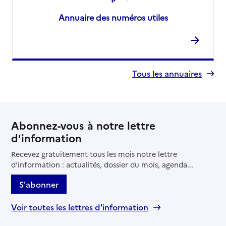
Annuaire des numéros utiles
Tous les annuaires
Abonnez-vous à notre lettre
d'information
Recevez gratuitement tous les mois notre lettre
d'information : actualités, dossier du mois, agenda...
S'abonner
Voir toutes les lettres d'information