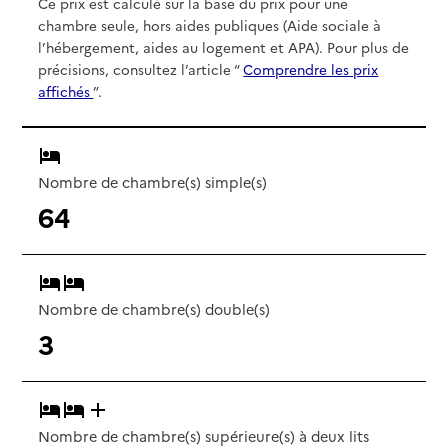
Ce prix est calculé sur la base du prix pour une
chambre seule, hors aides publiques (Aide sociale à
l’hébergement, aides au logement et APA). Pour plus de
précisions, consultez l’article “
Comprendre les prix
affichés
”.
Nombre de chambre(s) simple(s)
64
Nombre de chambre(s) double(s)
3
Nombre de chambre(s) supérieure(s) à deux lits