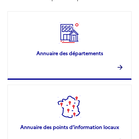
Annuaire des départements
Annuaire des points d’information locaux