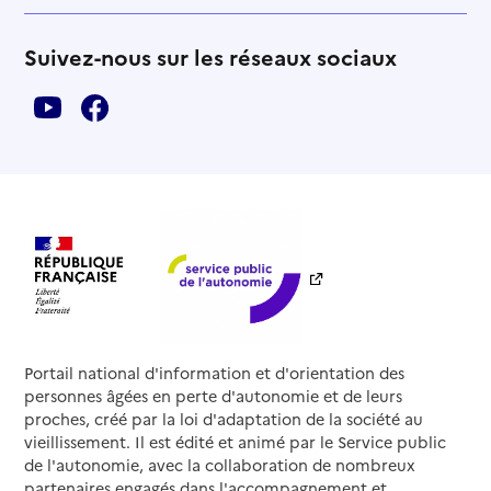
Suivez-nous sur les réseaux sociaux
Portail national d'information et d'orientation des
personnes âgées en perte d'autonomie et de leurs
proches, créé par la loi d'adaptation de la société au
vieillissement. Il est édité et animé par le Service public
de l'autonomie, avec la collaboration de nombreux
partenaires engagés dans l'accompagnement et