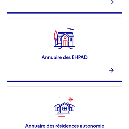
Annuaire des EHPAD
Annuaire des résidences autonomie