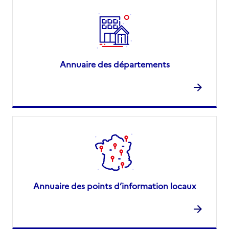
Annuaire des départements
Annuaire des points d’information locaux