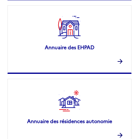
Annuaire des EHPAD
Annuaire des résidences autonomie