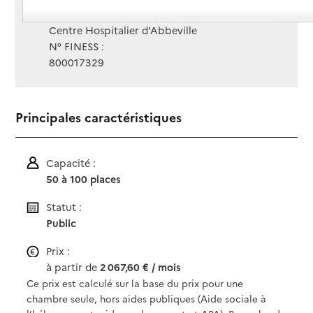
Gestionnaire :
Centre Hospitalier d'Abbeville
N° FINESS :
800017329
Principales caractéristiques
Capacité :
50 à 100 places
Statut :
Public
Prix :
à partir de
2 067,60 € / mois
Ce prix est calculé sur la base du prix pour une
chambre seule, hors aides publiques (Aide sociale à