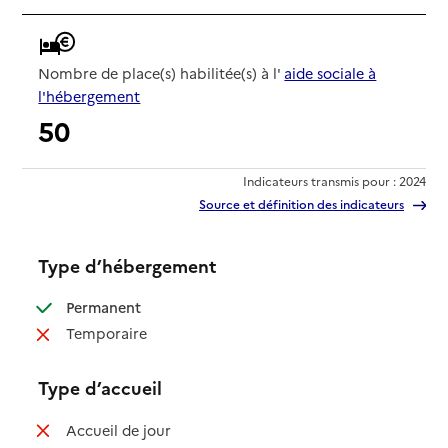
Nombre de place(s) habilitée(s) à l'
aide sociale à
l'hébergement
50
Indicateurs transmis pour : 2024
Source et définition des indicateurs
Type d’hébergement
: disponible
Permanent
: non disponible
Temporaire
Type d’accueil
: non disponible
Accueil de jour