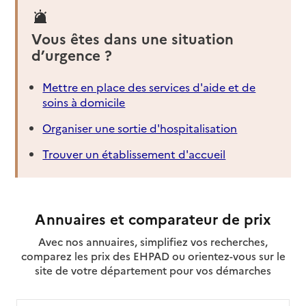
Vous êtes dans une situation
d’urgence ?
Mettre en place des services d'aide et de
soins à domicile
Organiser une sortie d'hospitalisation
Trouver un établissement d'accueil
Annuaires et comparateur de prix
Avec nos annuaires, simplifiez vos recherches,
comparez les prix des EHPAD ou orientez-vous sur le
site de votre département pour vos démarches