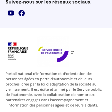
Suivez-nous sur les réseaux sociaux
Portail national d'information et d'orientation des
personnes âgées en perte d'autonomie et de leurs
proches, créé par la loi d'adaptation de la société au
vieillissement. Il est édité et animé par le Service public
de l'autonomie, avec la collaboration de nombreux
partenaires engagés dans l'accompagnement et
l'information des personnes âgées et de leurs aidants.