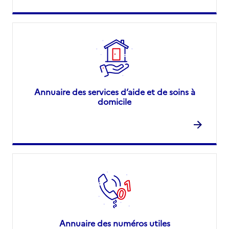
Annuaire des services d’aide et de soins à
domicile
Annuaire des numéros utiles