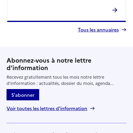
Tous les annuaires
Abonnez-vous à notre lettre
d'information
Recevez gratuitement tous les mois notre lettre
d'information : actualités, dossier du mois, agenda...
S'abonner
Voir toutes les lettres d'information