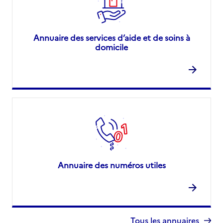
Annuaire des services d’aide et de soins à
domicile
Annuaire des numéros utiles
Tous les annuaires