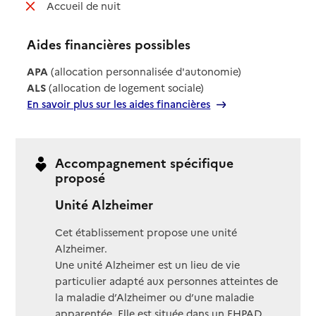
: non disponible
Accueil de nuit
Aides financières possibles
APA
(allocation personnalisée d'autonomie)
ALS
(allocation de logement sociale)
En savoir plus sur les aides financières
Accompagnement spécifique
proposé
Unité Alzheimer
Cet établissement propose une unité
Alzheimer.
Une unité Alzheimer est un lieu de vie
particulier adapté aux personnes atteintes de
la maladie d’Alzheimer ou d’une maladie
apparentée. Elle est située dans un EHPAD.