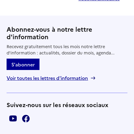
Abonnez-vous à notre lettre
d'information
Recevez gratuitement tous les mois notre lettre
d'information : actualités, dossier du mois, agenda...
S'abonner
Voir toutes les lettres d'information
Suivez-nous sur les réseaux sociaux