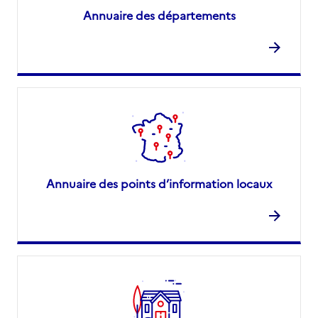
Annuaire des départements
Annuaire des points d’information locaux