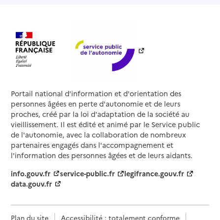
Portail national d'information et d'orientation des
personnes âgées en perte d'autonomie et de leurs
proches, créé par la loi d'adaptation de la société au
vieillissement. Il est édité et animé par le Service public
de l'autonomie, avec la collaboration de nombreux
partenaires engagés dans l'accompagnement et
l'information des personnes âgées et de leurs aidants.
info.gouv.fr
service-public.fr
legifrance.gouv.fr
data.gouv.fr
Plan du site
Accessibilité : totalement conforme