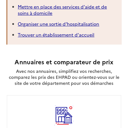
Mettre en place des services d'aide et de
soins à domicile
Organiser une sortie d'hospitalisation
Trouver un établissement d'accueil
Annuaires et comparateur de prix
Avec nos annuaires, simplifiez vos recherches,
comparez les prix des EHPAD ou orientez-vous sur le
site de votre département pour vos démarches