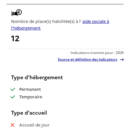
Nombre de place(s) habilitée(s) à l'
aide sociale à
l'hébergement
12
Indicateurs transmis pour : 2024
Source et définition des indicateurs
Type d’hébergement
: disponible
Permanent
: disponible
Temporaire
Type d’accueil
: non disponible
Accueil de jour