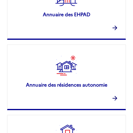
Annuaire des EHPAD
Annuaire des résidences autonomie