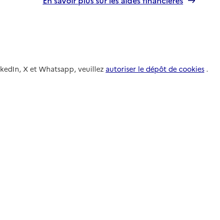
nkedIn, X et Whatsapp, veuillez
autoriser le dépôt de cookies
.