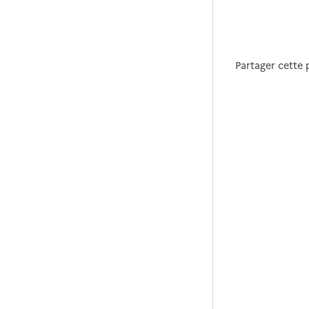
Partager cette