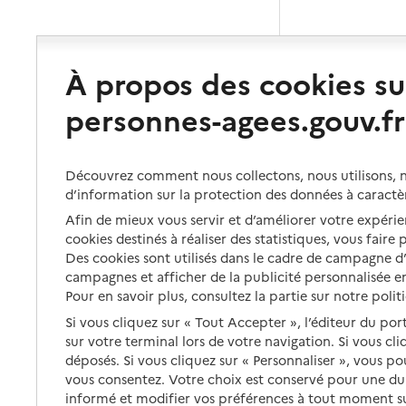
À propos des cookies su
personnes-agees.gouv.fr
Découvrez comment nous collectons, nous utilisons, no
d’information sur la protection des données à caractè
Afin de mieux vous servir et d’améliorer votre expérien
cookies destinés à réaliser des statistiques, vous faire
Des cookies sont utilisés dans le cadre de campagne 
campagnes et afficher de la publicité personnalisée en
Pour en savoir plus, consultez la partie sur notre polit
Si vous cliquez sur « Tout Accepter », l’éditeur du por
sur votre terminal lors de votre navigation. Si vous cl
déposés. Si vous cliquez sur « Personnaliser », vous p
vous consentez. Votre choix est conservé pour une d
informé et modifier vos préférences à tout moment sur