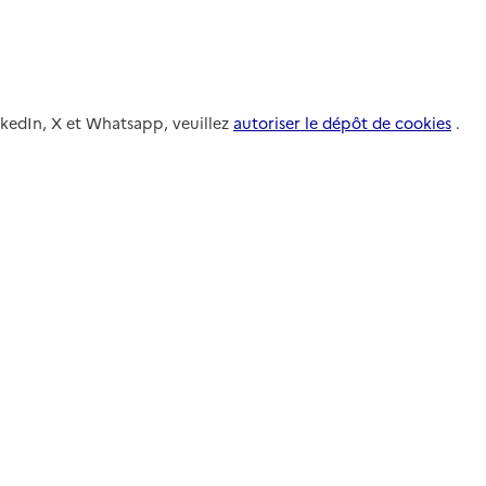
nkedIn, X et Whatsapp, veuillez
autoriser le dépôt de cookies
.