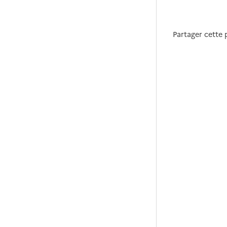
Partager cette