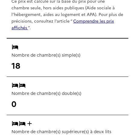
Ce prix est calculé sur la base du prix pour une
chambre seule, hors aides publiques (Aide sociale à
l’hébergement, aides au logement et APA). Pour plus de
précisions, consultez l’article “
Comprendre les prix
affichés
”.
Nombre de chambre(s) simple(s)
18
Nombre de chambre(s) double(s)
0
Nombre de chambre(s) supérieure(s) à deux lits