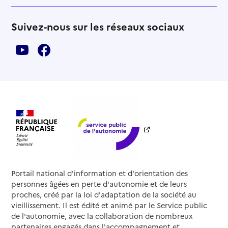
Suivez-nous sur les réseaux sociaux
Portail national d'information et d'orientation des
personnes âgées en perte d'autonomie et de leurs
proches, créé par la loi d'adaptation de la société au
vieillissement. Il est édité et animé par le Service public
de l'autonomie, avec la collaboration de nombreux
partenaires engagés dans l'accompagnement et