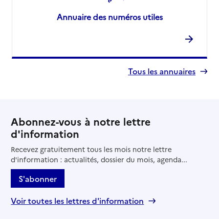
Annuaire des numéros utiles
Tous les annuaires
Abonnez-vous à notre lettre
d'information
Recevez gratuitement tous les mois notre lettre
d'information : actualités, dossier du mois, agenda...
S'abonner
Voir toutes les lettres d'information