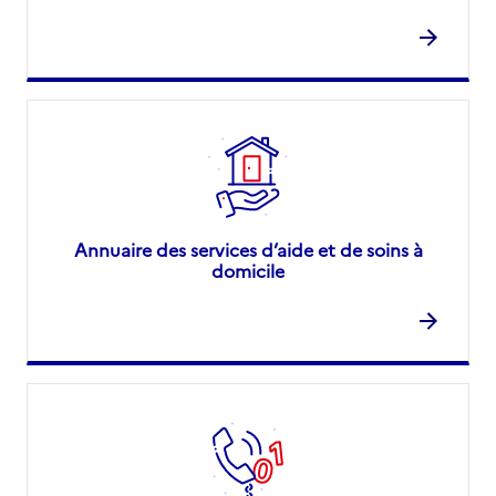
Annuaire des services d’aide et de soins à
domicile