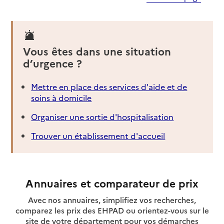
Vous êtes dans une situation
d’urgence ?
Mettre en place des services d'aide et de
soins à domicile
Organiser une sortie d'hospitalisation
Trouver un établissement d'accueil
Annuaires et comparateur de prix
Avec nos annuaires, simplifiez vos recherches,
comparez les prix des EHPAD ou orientez-vous sur le
site de votre département pour vos démarches