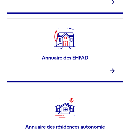
Annuaire des EHPAD
Annuaire des résidences autonomie