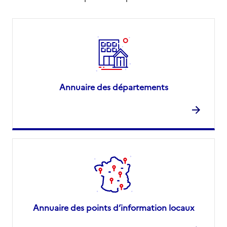
Annuaire des départements
Annuaire des points d’information locaux