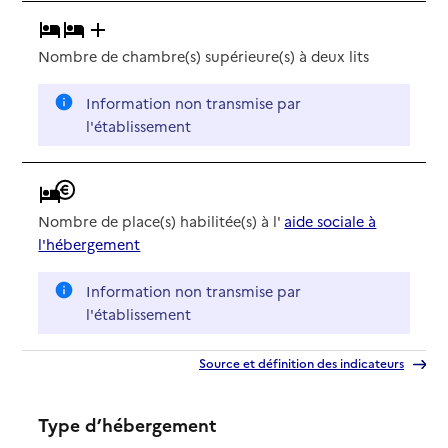
Nombre de chambre(s) supérieure(s) à deux lits
Information non transmise par
l'établissement
Nombre de place(s) habilitée(s) à l'
aide sociale à
l'hébergement
Information non transmise par
l'établissement
Source et définition des indicateurs
Type d’hébergement