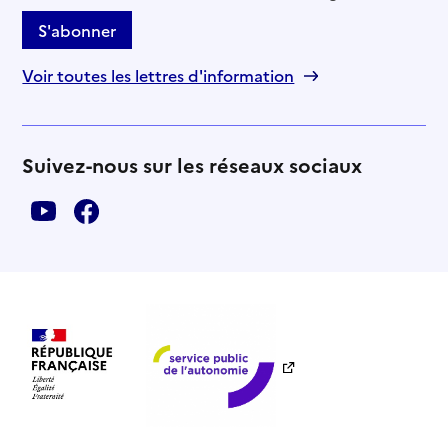
S'abonner
Voir toutes les lettres d'information
Suivez-nous sur les réseaux sociaux