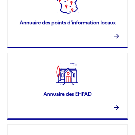
Annuaire des points d’information locaux
Annuaire des EHPAD