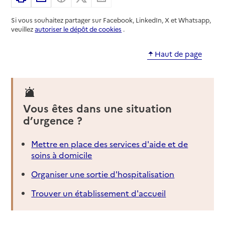
Si vous souhaitez partager sur Facebook, LinkedIn, X et Whatsapp,
veuillez
autoriser le dépôt de cookies
.
Haut de page
Vous êtes dans une situation
d’urgence ?
Mettre en place des services d'aide et de
soins à domicile
Organiser une sortie d'hospitalisation
Trouver un établissement d'accueil