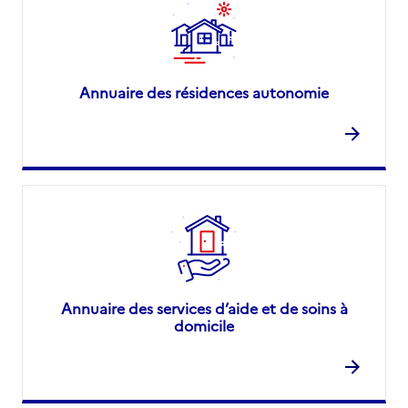
Annuaire des résidences autonomie
Annuaire des services d’aide et de soins à
domicile