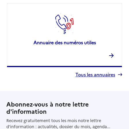
Annuaire des numéros utiles
Tous les annuaires
Abonnez-vous à notre lettre
d'information
Recevez gratuitement tous les mois notre lettre
d'information : actualités, dossier du mois, agenda...