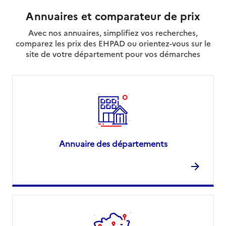
Annuaires et comparateur de prix
Avec nos annuaires, simplifiez vos recherches,
comparez les prix des EHPAD ou orientez-vous sur le
site de votre département pour vos démarches
Annuaire des départements