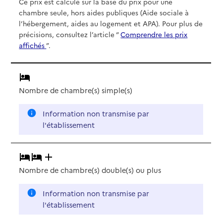
Ce prix est calculé sur la base du prix pour une
chambre seule, hors aides publiques (Aide sociale à
l’hébergement, aides au logement et APA). Pour plus de
précisions, consultez l’article “
Comprendre les prix
affichés
”.
Nombre de chambre(s) simple(s)
Information non transmise par
l'établissement
Nombre de chambre(s) double(s)
ou plus
Information non transmise par
l'établissement