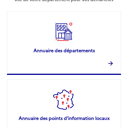
Annuaire des départements
Annuaire des points d’information locaux