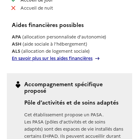
: non disponible
Accueil de nuit
Aides financières possibles
APA
(allocation personnalisée d'autonomie)
ASH
(aide sociale à l'hébergement)
ALS
(allocation de logement sociale)
En savoir plus sur les aides financières
Accompagnement spécifique
proposé
Pôle d’activités et de soins adaptés
Cet établissement propose un PASA.
Les PASA (pôles d'activités et de soins
adaptés) sont des espaces de vie installés dans
certains EHPAD. Ils peuvent accueillir durant