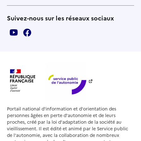
Suivez-nous sur les réseaux sociaux
Portail national d'information et d'orientation des
personnes âgées en perte d'autonomie et de leurs
proches, créé par la loi d'adaptation de la société au
vieillissement. Il est édité et animé par le Service public
de l'autonomie, avec la collaboration de nombreux