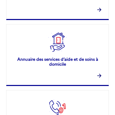
Annuaire des services d’aide et de soins à
domicile