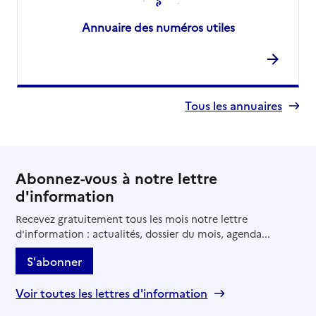
Annuaire des numéros utiles
Tous les annuaires
Abonnez-vous à notre lettre
d'information
Recevez gratuitement tous les mois notre lettre
d'information : actualités, dossier du mois, agenda...
S'abonner
Voir toutes les lettres d'information