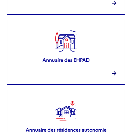
Annuaire des EHPAD
Annuaire des résidences autonomie