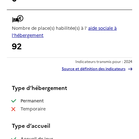
Nombre de place(s) habilitée(s) à l'
aide sociale à
l'hébergement
92
Indicateurs transmis pour : 2024
Source et définition des indicateurs
Type d’hébergement
: disponible
Permanent
: non disponible
Temporaire
Type d’accueil
: disponible
Accueil de jour