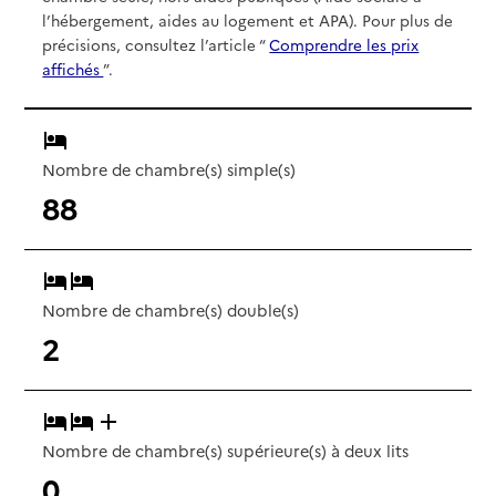
l’hébergement, aides au logement et APA). Pour plus de
précisions, consultez l’article “
Comprendre les prix
affichés
”.
Nombre de chambre(s) simple(s)
88
Nombre de chambre(s) double(s)
2
Nombre de chambre(s) supérieure(s) à deux lits
0