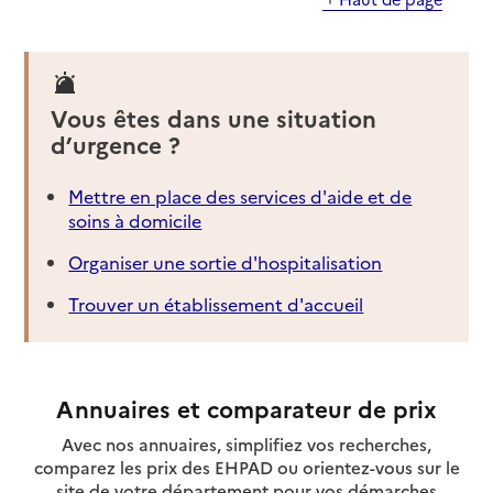
Vous êtes dans une situation
d’urgence ?
Mettre en place des services d'aide et de
soins à domicile
Organiser une sortie d'hospitalisation
Trouver un établissement d'accueil
Annuaires et comparateur de prix
Avec nos annuaires, simplifiez vos recherches,
comparez les prix des EHPAD ou orientez-vous sur le
site de votre département pour vos démarches