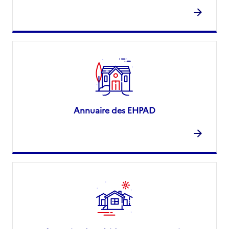
Annuaire des EHPAD