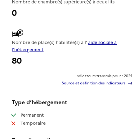
Nombre de chambre(s) supérieure(s) à deux lits
0
Nombre de place(s) habilitée(s) à l'
aide sociale à
l'hébergement
80
Indicateurs transmis pour : 2024
Source et définition des indicateurs
Type d’hébergement
: disponible
Permanent
: non disponible
Temporaire