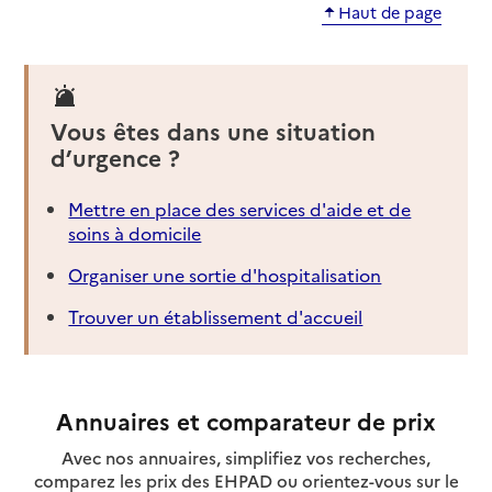
Haut de page
Vous êtes dans une situation
d’urgence ?
Mettre en place des services d'aide et de
soins à domicile
Organiser une sortie d'hospitalisation
Trouver un établissement d'accueil
Annuaires et comparateur de prix
Avec nos annuaires, simplifiez vos recherches,
comparez les prix des EHPAD ou orientez-vous sur le