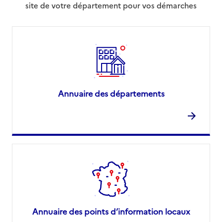
site de votre département pour vos démarches
Annuaire des départements
Annuaire des points d’information locaux