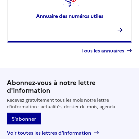
Annuaire des numéros utiles
Tous les annuaires
Abonnez-vous à notre lettre
d'information
Recevez gratuitement tous les mois notre lettre
d'information : actualités, dossier du mois, agenda...
S'abonner
Voir toutes les lettres d'information