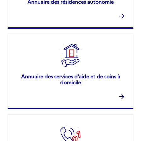
Annuaire des résidences autonomie
Annuaire des services d’aide et de soins à
domicile