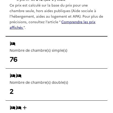
Ce prix est calculé sur la base du prix pour une
chambre seule, hors aides publiques (Aide sociale à
l’hébergement, aides au logement et APA). Pour plus de
précisions, consultez l’article “
Comprendre les prix
affichés
”.
Nombre de chambre(s) simple(s)
76
Nombre de chambre(s) double(s)
2