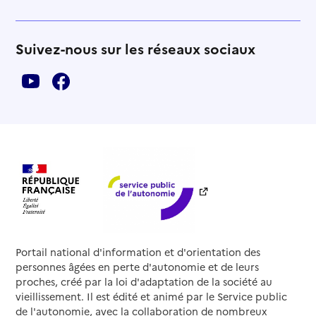
Suivez-nous sur les réseaux sociaux
Portail national d'information et d'orientation des
personnes âgées en perte d'autonomie et de leurs
proches, créé par la loi d'adaptation de la société au
vieillissement. Il est édité et animé par le Service public
de l'autonomie, avec la collaboration de nombreux