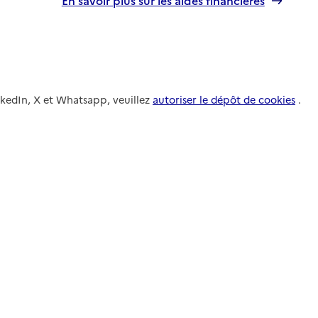
nkedIn, X et Whatsapp, veuillez
autoriser le dépôt de cookies
.