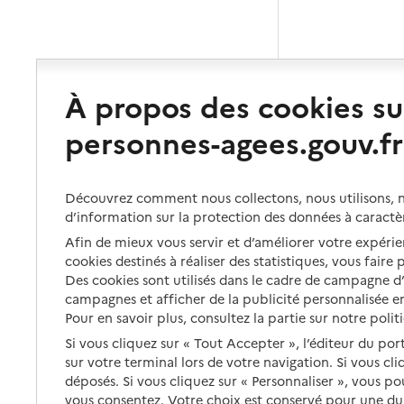
À propos des cookies su
personnes-agees.gouv.fr
Découvrez comment nous collectons, nous utilisons, no
d’information sur la protection des données à caractè
Afin de mieux vous servir et d’améliorer votre expérien
cookies destinés à réaliser des statistiques, vous faire
Des cookies sont utilisés dans le cadre de campagne 
campagnes et afficher de la publicité personnalisée en
Pour en savoir plus, consultez la partie sur notre polit
Si vous cliquez sur « Tout Accepter », l’éditeur du por
sur votre terminal lors de votre navigation. Si vous cl
déposés. Si vous cliquez sur « Personnaliser », vous p
vous consentez. Votre choix est conservé pour une d