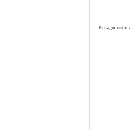
Partager cette