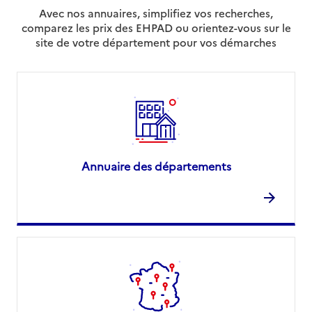
Avec nos annuaires, simplifiez vos recherches,
comparez les prix des EHPAD ou orientez-vous sur le
site de votre département pour vos démarches
Annuaire des départements