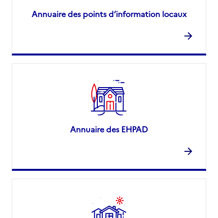
Annuaire des points d’information locaux
Annuaire des EHPAD