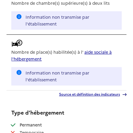
Nombre de chambre(s) supérieure(s) à deux lits
Information non transmise par
l'établissement
Nombre de place(s) habilitée(s) à l'
aide sociale à
l'hébergement
Information non transmise par
l'établissement
Source et définition des indicateurs
Type d’hébergement
: disponible
Permanent
: non disponible
Temporaire