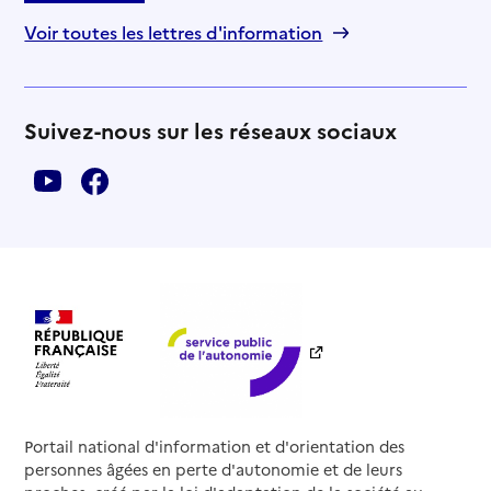
Voir toutes les lettres d'information
Suivez-nous sur les réseaux sociaux
Portail national d'information et d'orientation des
personnes âgées en perte d'autonomie et de leurs