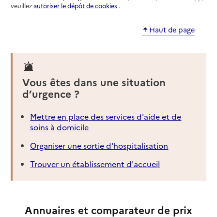
veuillez
autoriser le dépôt de cookies
.
Haut de page
Vous êtes dans une situation
d’urgence ?
Mettre en place des services d'aide et de
soins à domicile
Organiser une sortie d'hospitalisation
Trouver un établissement d'accueil
Annuaires et comparateur de prix