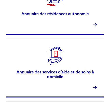
Annuaire des résidences autonomie
Annuaire des services d’aide et de soins à
domicile