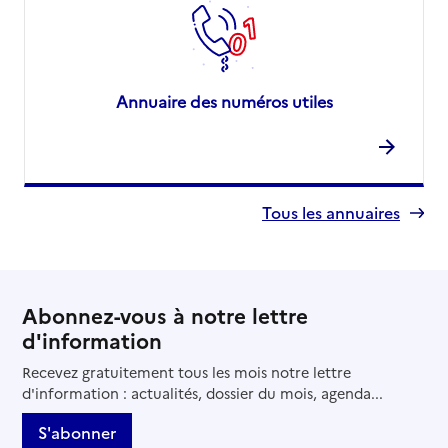
Annuaire des numéros utiles
Tous les annuaires
Abonnez-vous à notre lettre
d'information
Recevez gratuitement tous les mois notre lettre
d'information : actualités, dossier du mois, agenda...
S'abonner