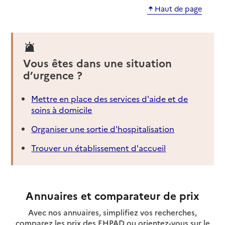
Haut de page
Vous êtes dans une situation
d’urgence ?
Mettre en place des services d'aide et de
soins à domicile
Organiser une sortie d'hospitalisation
Trouver un établissement d'accueil
Annuaires et comparateur de prix
Avec nos annuaires, simplifiez vos recherches,
comparez les prix des EHPAD ou orientez-vous sur le