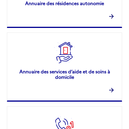
Annuaire des résidences autonomie
Annuaire des services d’aide et de soins à
domicile