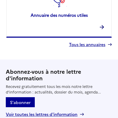
Annuaire des numéros utiles
Tous les annuaires
Abonnez-vous à notre lettre
d'information
Recevez gratuitement tous les mois notre lettre
d'information : actualités, dossier du mois, agenda...
S'abonner
Voir toutes les lettres d'information