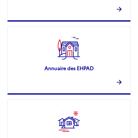
Annuaire des EHPAD