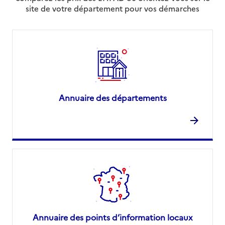
site de votre département pour vos démarches
Annuaire des départements
Annuaire des points d’information locaux