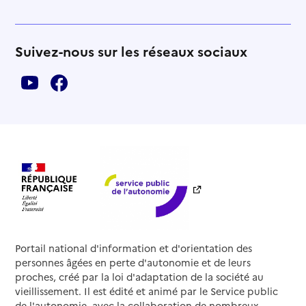
Suivez-nous sur les réseaux sociaux
Portail national d'information et d'orientation des
personnes âgées en perte d'autonomie et de leurs
proches, créé par la loi d'adaptation de la société au
vieillissement. Il est édité et animé par le Service public
de l'autonomie, avec la collaboration de nombreux