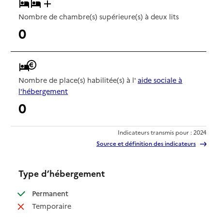
Nombre de chambre(s) supérieure(s) à deux lits
0
Nombre de place(s) habilitée(s) à l'
aide sociale à
l'hébergement
0
Indicateurs transmis pour : 2024
Source et définition des indicateurs
Type d’hébergement
: disponible
Permanent
: non disponible
Temporaire