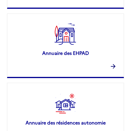
Annuaire des EHPAD
Annuaire des résidences autonomie