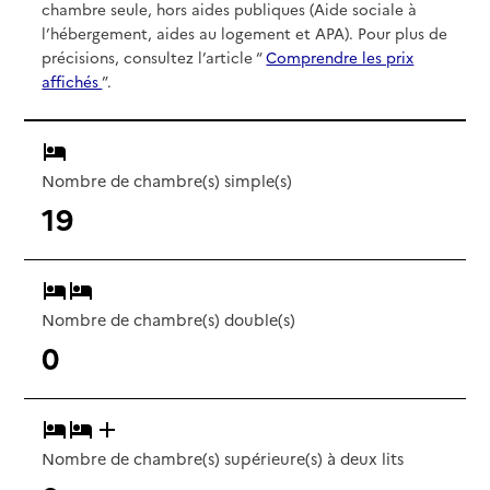
chambre seule, hors aides publiques (Aide sociale à
l’hébergement, aides au logement et APA). Pour plus de
précisions, consultez l’article “
Comprendre les prix
affichés
”.
Nombre de chambre(s) simple(s)
19
Nombre de chambre(s) double(s)
0
Nombre de chambre(s) supérieure(s) à deux lits