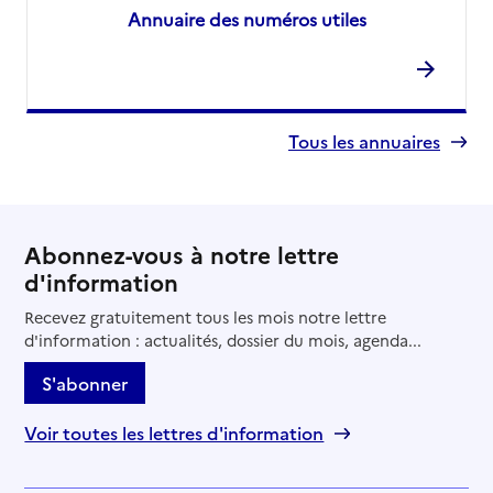
Annuaire des numéros utiles
Tous les annuaires
Abonnez-vous à notre lettre
d'information
Recevez gratuitement tous les mois notre lettre
d'information : actualités, dossier du mois, agenda...
S'abonner
Voir toutes les lettres d'information