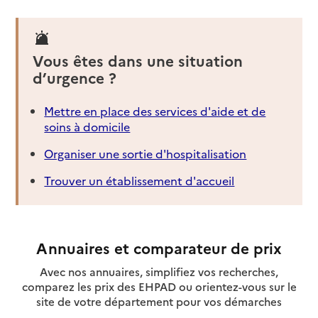
Vous êtes dans une situation
d’urgence ?
Mettre en place des services d'aide et de
soins à domicile
Organiser une sortie d'hospitalisation
Trouver un établissement d'accueil
Annuaires et comparateur de prix
Avec nos annuaires, simplifiez vos recherches,
comparez les prix des EHPAD ou orientez-vous sur le
site de votre département pour vos démarches