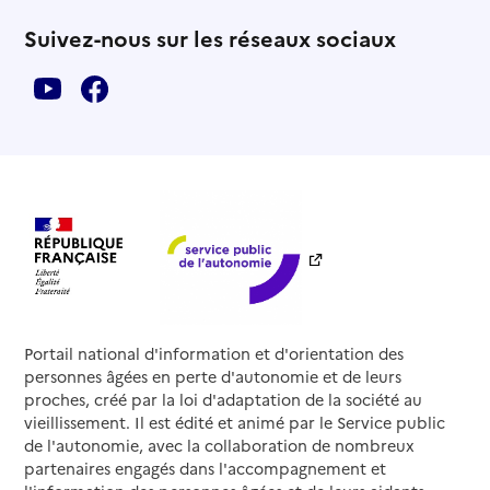
Suivez-nous sur les réseaux sociaux
Portail national d'information et d'orientation des
personnes âgées en perte d'autonomie et de leurs
proches, créé par la loi d'adaptation de la société au
vieillissement. Il est édité et animé par le Service public
de l'autonomie, avec la collaboration de nombreux
partenaires engagés dans l'accompagnement et