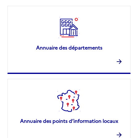
Annuaire des départements
Annuaire des points d’information locaux