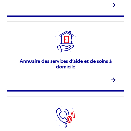
Annuaire des services d’aide et de soins à
domicile