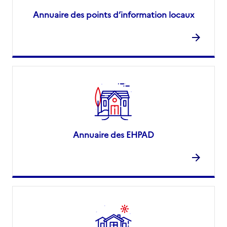
Annuaire des points d’information locaux
Annuaire des EHPAD