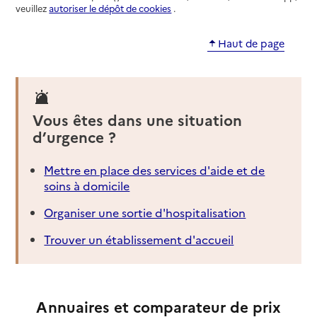
veuillez
autoriser le dépôt de cookies
.
Haut de page
Vous êtes dans une situation
d’urgence ?
Mettre en place des services d'aide et de
soins à domicile
Organiser une sortie d'hospitalisation
Trouver un établissement d'accueil
Annuaires et comparateur de prix