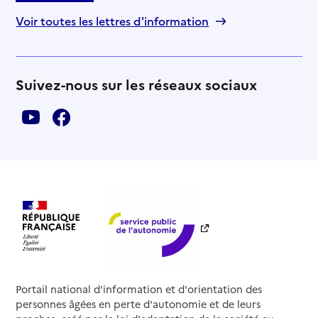
Voir toutes les lettres d'information
Suivez-nous sur les réseaux sociaux
Portail national d'information et d'orientation des
personnes âgées en perte d'autonomie et de leurs