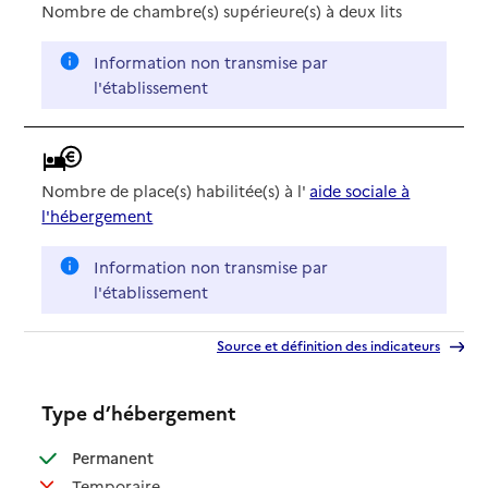
Nombre de chambre(s) supérieure(s) à deux lits
Information non transmise par
l'établissement
Nombre de place(s) habilitée(s) à l'
aide sociale à
l'hébergement
Information non transmise par
l'établissement
Source et définition des indicateurs
Type d’hébergement
: disponible
Permanent
: non disponible
Temporaire