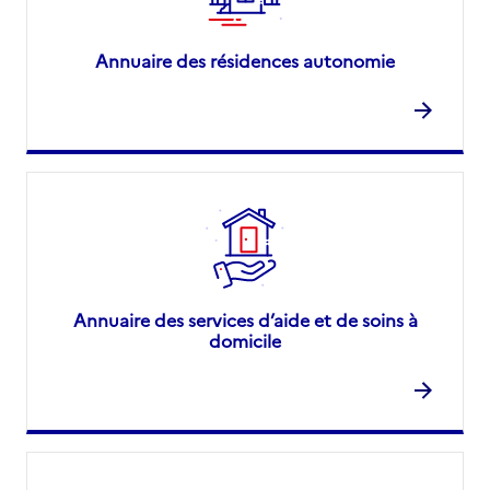
Annuaire des résidences autonomie
Annuaire des services d’aide et de soins à
domicile