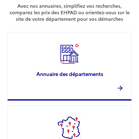
Avec nos annuaires, simplifiez vos recherches,
comparez les prix des EHPAD ou orientez-vous sur le
site de votre département pour vos démarches
Annuaire des départements