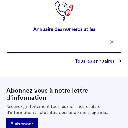
Annuaire des numéros utiles
Tous les annuaires
Abonnez-vous à notre lettre
d'information
Recevez gratuitement tous les mois notre lettre
d'information : actualités, dossier du mois, agenda...
S'abonner