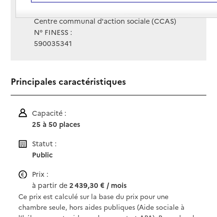
Gestionnaire :
Centre communal d'action sociale (CCAS)
N° FINESS :
590035341
Principales caractéristiques
Capacité :
25 à 50 places
Statut :
Public
Prix :
à partir de
2 439,30 € / mois
Ce prix est calculé sur la base du prix pour une
chambre seule, hors aides publiques (Aide sociale à