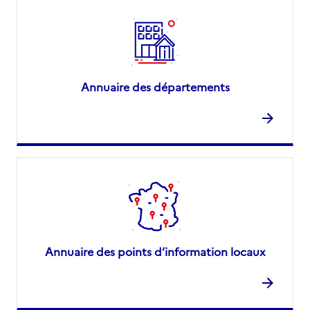
Annuaire des départements
Annuaire des points d’information locaux