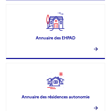
Annuaire des EHPAD
Annuaire des résidences autonomie