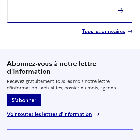
Tous les annuaires
Abonnez-vous à notre lettre
d'information
Recevez gratuitement tous les mois notre lettre
d'information : actualités, dossier du mois, agenda...
S'abonner
Voir toutes les lettres d'information