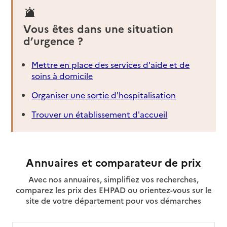
Vous êtes dans une situation
d’urgence ?
Mettre en place des services d'aide et de
soins à domicile
Organiser une sortie d'hospitalisation
Trouver un établissement d'accueil
Annuaires et comparateur de prix
Avec nos annuaires, simplifiez vos recherches,
comparez les prix des EHPAD ou orientez-vous sur le
site de votre département pour vos démarches