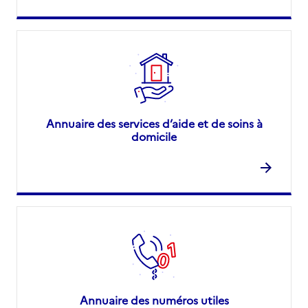
Annuaire des services d’aide et de soins à
domicile
Annuaire des numéros utiles